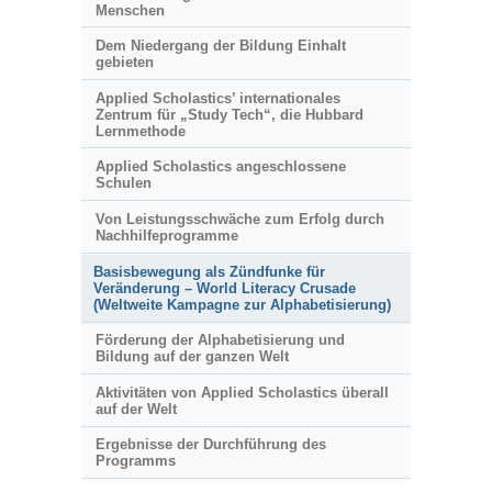
Menschen
Dem Niedergang der Bildung Einhalt
gebieten
Applied Scholastics’ internationales
Zentrum für „Study Tech“, die Hubbard
Lernmethode
Applied Scholastics angeschlossene
Schulen
Von Leistungsschwäche zum Erfolg durch
Nachhilfeprogramme
Basisbewegung als Zündfunke für
Veränderung – World Literacy Crusade
(Weltweite Kampagne zur Alphabetisierung)
Förderung der Alphabetisierung und
Bildung auf der ganzen Welt
Aktivitäten von Applied Scholastics überall
auf der Welt
Ergebnisse der Durchführung des
Programms