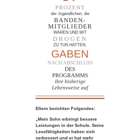
PROZENT
der Jugendlichen, die
BANDEN-
MITGLIEDER
WAREN UND MIT
DROGEN
ZU TUN HATTEN,
GABEN
NACH ABSCHLUSS
DES
PROGRAMMS
ihre bisherige
Lebensweise auf
Eltern berichten Folgendes:
„Mein Sohn erbringt bessere
Leistungen in der Schule. Seine
Lesefähigkeiten haben sich
verbessert und er hat mehr