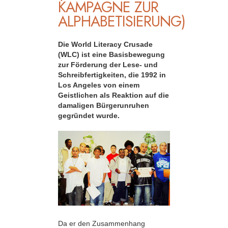
KAMPAGNE ZUR
ALPHABETISIERUNG)
Die World Literacy Crusade
(WLC) ist eine Basisbewegung
zur Förderung der Lese- und
Schreibfertigkeiten, die 1992 in
Los Angeles von einem
Geistlichen als Reaktion auf die
damaligen Bürgerunruhen
gegründet wurde.
Da er den Zusammenhang