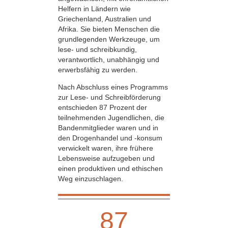
Helfern in Ländern wie
Griechenland, Australien und
Afrika. Sie bieten Menschen die
grundlegenden Werkzeuge, um
lese- und schreibkundig,
verantwortlich, unabhängig und
erwerbsfähig zu werden.
Nach Abschluss eines Programms
zur Lese- und Schreibförderung
entschieden 87 Prozent der
teilnehmenden Jugendlichen, die
Banden­mitglieder waren und in
den Drogenhandel und -konsum
verwickelt waren, ihre frühere
Lebensweise aufzugeben und
einen produktiven und ethischen
Weg einzuschlagen.
87