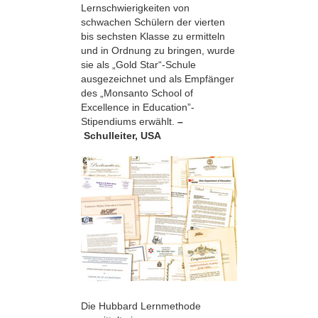
Lernschwierigkeiten von
schwachen Schülern der vierten
bis sechsten Klasse zu ermitteln
und in Ordnung zu bringen, wurde
sie als „Gold Star“-Schule
ausgezeichnet und als Empfänger
des „Monsanto School of
Excellence in Education”-
Stipendiums erwählt.
–
Schulleiter, USA
Die Hubbard Lernmethode