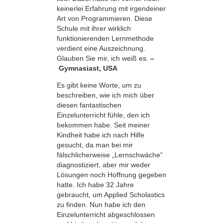
keinerlei Erfahrung mit irgendeiner
Art von Programmieren. Diese
Schule mit ihrer wirklich
funktionierenden Lernmethode
verdient eine Auszeichnung.
Glauben Sie mir, ich weiß es.
–
Gymnasiast, USA
Es gibt keine Worte, um zu
beschreiben, wie ich mich über
diesen fantastischen
Einzelunterricht fühle, den ich
bekommen habe. Seit meiner
Kindheit habe ich nach Hilfe
gesucht, da man bei mir
fälschlicherweise „Lernschwäche“
diagnostiziert, aber mir weder
Lösungen noch Hoffnung gegeben
hatte. Ich habe 32 Jahre
gebraucht, um Applied Scholastics
zu finden. Nun habe ich den
Einzelunterricht abgeschlossen