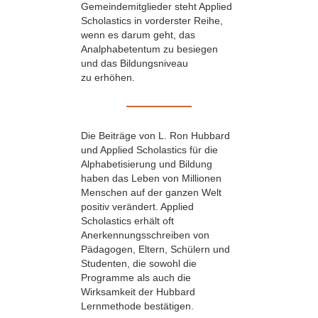
Gemeindemitglieder steht Applied
Scholastics in vorderster Reihe,
wenn es darum geht, das
Analphabetentum zu besiegen
und das Bildungsniveau
zu erhöhen.
Die Beiträge von L. Ron Hubbard
und Applied Scholastics für die
Alphabetisierung und Bildung
haben das Leben von Millionen
Menschen auf der ganzen Welt
positiv verändert. Applied
Scholastics erhält oft
Anerkennungsschreiben von
Pädagogen, Eltern, Schülern und
Studenten, die sowohl die
Programme als auch die
Wirksamkeit der Hubbard
Lernmethode bestätigen.