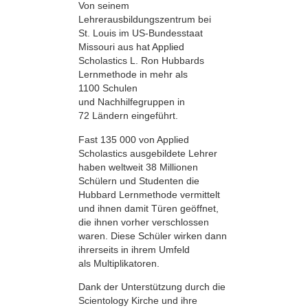
Von seinem
Lehrerausbildungszentrum bei
St. Louis im US-Bundesstaat
Missouri aus hat Applied
Scholastics L. Ron Hubbards
Lernmethode in mehr als
1100 Schulen
und Nachhilfegruppen in
72 Ländern eingeführt.
Fast 135 000 von Applied
Scholastics ausgebildete Lehrer
haben weltweit 38 Millionen
Schülern und Studenten die
Hubbard Lernmethode vermittelt
und ihnen damit Türen geöffnet,
die ihnen vorher verschlossen
waren. Diese Schüler wirken dann
ihrerseits in ihrem Umfeld
als Multiplikatoren.
Dank der Unterstützung durch die
Scientology Kirche und ihre