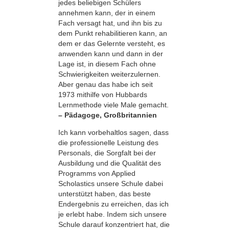
jedes beliebigen Schülers
annehmen kann, der in einem
Fach versagt hat, und ihn bis zu
dem Punkt rehabilitieren kann, an
dem er das Gelernte versteht, es
anwenden kann und dann in der
Lage ist, in diesem Fach ohne
Schwierigkeiten weiterzulernen.
Aber genau das habe ich seit
1973 mithilfe von Hubbards
Lernmethode viele Male gemacht.
– Pädagoge, Großbritannien
Ich kann vorbehaltlos sagen, dass
die professionelle Leistung des
Personals, die Sorgfalt bei der
Ausbildung und die Qualität des
Programms von Applied
Scholastics unsere Schule dabei
unterstützt haben, das beste
Endergebnis zu erreichen, das ich
je erlebt habe. Indem sich unsere
Schule darauf konzentriert hat, die