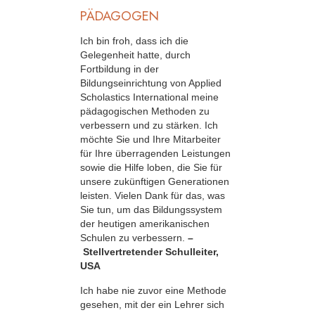
PÄDAGOGEN
Ich bin froh, dass ich die
Gelegenheit hatte, durch
Fortbildung in der
Bildungseinrichtung von Applied
Scholastics International meine
pädagogischen Methoden zu
verbessern und zu stärken. Ich
möchte Sie und Ihre Mitarbeiter
für Ihre überragenden Leistungen
sowie die Hilfe loben, die Sie für
unsere zukünftigen Generationen
leisten. Vielen Dank für das, was
Sie tun, um das Bildungssystem
der heutigen amerikanischen
Schulen zu verbessern.
–
Stellvertretender Schulleiter,
USA
Ich habe nie zuvor eine Methode
gesehen, mit der ein Lehrer sich