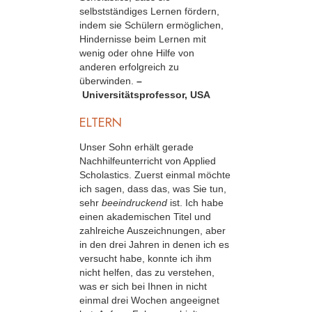
selbstständiges Lernen fördern,
indem sie Schülern ermöglichen,
Hindernisse beim Lernen mit
wenig oder ohne Hilfe von
anderen erfolgreich zu
überwinden.
–
Universitätsprofessor, USA
ELTERN
Unser Sohn erhält gerade
Nachhilfeunterricht von Applied
Scholastics. Zuerst einmal möchte
ich sagen, dass das, was Sie tun,
sehr
beeindruckend
ist. Ich habe
einen akademischen Titel und
zahlreiche Auszeichnungen, aber
in den drei Jahren in denen ich es
versucht habe, konnte ich ihm
nicht helfen, das zu verstehen,
was er sich bei Ihnen in nicht
einmal drei Wochen angeeignet