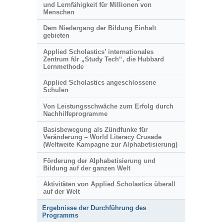
und Lernfähigkeit für Millionen von
Menschen
Dem Niedergang der Bildung Einhalt
gebieten
Applied Scholastics’ internationales
Zentrum für „Study Tech“, die Hubbard
Lernmethode
Applied Scholastics angeschlossene
Schulen
Von Leistungsschwäche zum Erfolg durch
Nachhilfeprogramme
Basisbewegung als Zündfunke für
Veränderung – World Literacy Crusade
(Weltweite Kampagne zur Alphabetisierung)
Förderung der Alphabetisierung und
Bildung auf der ganzen Welt
Aktivitäten von Applied Scholastics überall
auf der Welt
Ergebnisse der Durchführung des
Programms