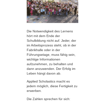
Die Notwendigkeit des Lernens
hört mit dem Ende der
Schulbildung nicht auf. Jeder, der
im Arbeitsprozess steht, ob in der
Fabrikhalle oder in der
Führungsetage, muss fähig sein,
wichtige Informationen
aufzunehmen, zu behalten und
dann anzuwenden. Der Erfolg im
Leben hängt davon ab.
Applied Scholastics macht es
jedem möglich, diese Fertigkeit zu
erwerben.
Die Zahlen sprechen für sich: