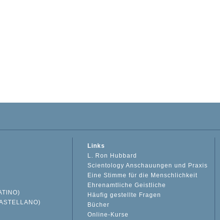
Links
L. Ron Hubbard
Scientology Anschauungen und Praxis
Eine Stimme für die Menschlichkeit
Ehrenamtliche Geistliche
ATINO)
Häufig gestellte Fragen
ASTELLANO)
Bücher
Online-Kurse