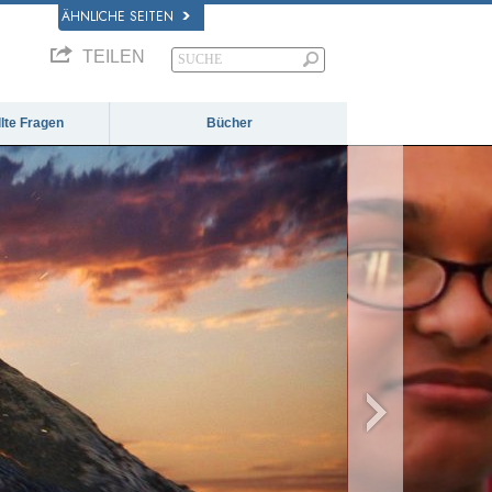
ÄHNLICHE SEITEN
TEILEN
llte Fragen
Bücher