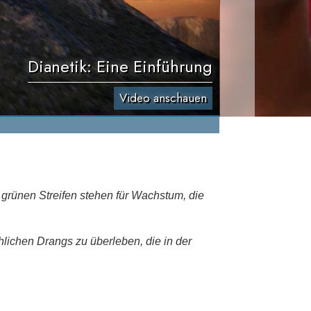
Dianetik: Eine Einführung
Video anschauen
e grünen Streifen stehen für Wachstum, die
hlichen Drangs zu überleben, die in der