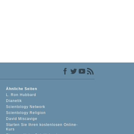
Ähnliche Seiten
L. Ron Hubbard
Dianetik
Scientology Network
Scientology Religion
David Miscavige
Starten Sie Ihren kostenlosen Online-
Kurs