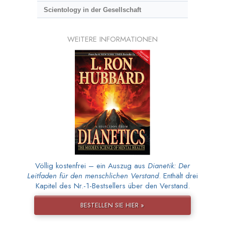
Scientology in der Gesellschaft
WEITERE INFORMATIONEN
Völlig kostenfrei – ein Auszug aus
Dianetik: Der
Leitfaden für den menschlichen Verstand
. Enthält drei
Kapitel des Nr.-1-Bestsellers über den Verstand.
BESTELLEN SIE HIER »