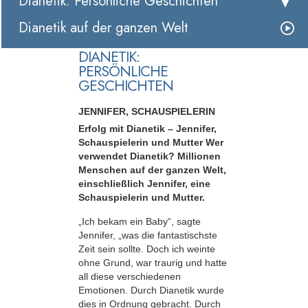
Dianetik: Persönliche Geschichten
Dianetik auf der ganzen Welt
DIANETIK:
PERSÖNLICHE
GESCHICHTEN
JENNIFER, SCHAUSPIELERIN
Erfolg mit Dianetik – Jennifer,
Schauspielerin und Mutter Wer
verwendet Dianetik? Millionen
Menschen auf der ganzen Welt,
einschließlich Jennifer, eine
Schauspielerin und Mutter.
„Ich bekam ein Baby“, sagte
Jennifer, „was die fantastischste
Zeit sein sollte. Doch ich weinte
ohne Grund, war traurig und hatte
all diese verschiedenen
Emotionen. Durch Dianetik wurde
dies in Ordnung gebracht. Durch