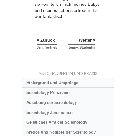
sie konnte ich mich meines Babys
und meines Lebens erfreuen. Es
war fantastisch.“
« Zurück
Weiter »
Jeni, Vertrieb
Jenny, Studentin
ANSCHAUUNGEN UND PRAXIS
Hintergrund und Ursprünge
Scientology Prinzipien
Ausübung der Scientology
Scientology Zeremonien
Geistliches Amt der Scientology
Kredos und Kodizes der Scientology