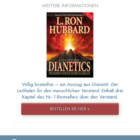
WEITERE INFORMATIONEN
Völlig kostenfrei – ein Auszug aus
Dianetik: Der
Leitfaden für den menschlichen Verstand
. Enthält drei
Kapitel des Nr.-1-Bestsellers über den Verstand.
BESTELLEN SIE HIER »