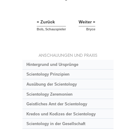
« Zurück
Weiter »
Bob, Schauspieler
Bryce
ANSCHAUUNGEN UND PRAXIS
Hintergrund und Ursprünge
Scientology Prinzipien
Ausübung der Scientology
Scientology Zeremonien
Geistliches Amt der Scientology
Kredos und Kodizes der Scientology
Scientology in der Gesellschaft