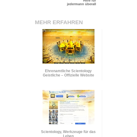
Hilfe für
jedermann überall
MEHR ERFAHREN
Ehrenamtliche Scientology
Geistliche – Offizielle Website
Scientology, Werkzeuge für das
Leben