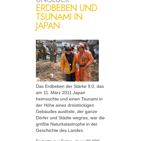
ERDBEBEN UND
TSUNAMI IN
JAPAN
Das Erdbeben der Stärke 9,0, das
am 11. März 2011 Japan
heimsuchte und einen Tsunami in
der Höhe eines dreistöckigen
Gebäudes auslöste, der ganze
Dörfer und Städte wegriss, war die
größte Naturkatastrophe in der
Geschichte des Landes.