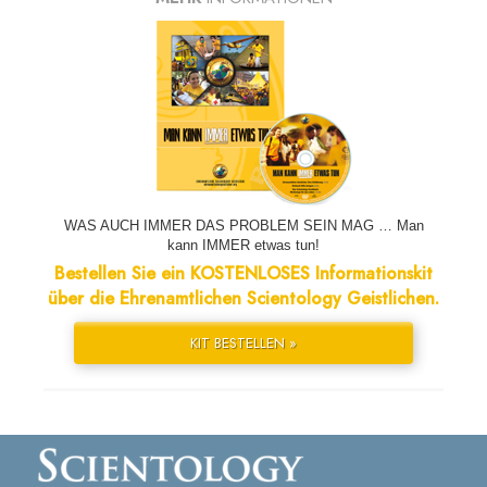
WAS AUCH IMMER DAS PROBLEM SEIN MAG … Man
kann IMMER etwas tun!
Bestellen Sie ein KOSTENLOSES Informationskit
über die Ehrenamtlichen Scientology Geistlichen.
KIT BESTELLEN »