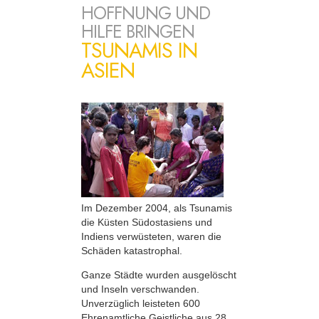
HOFFNUNG UND
HILFE BRINGEN
TSUNAMIS IN
ASIEN
Im Dezember 2004, als Tsunamis
die Küsten Südostasiens und
Indiens verwüsteten, waren die
Schäden katastrophal.
Ganze Städte wurden ausgelöscht
und Inseln verschwanden.
Unverzüglich leisteten 600
Ehrenamtliche Geistliche aus 28