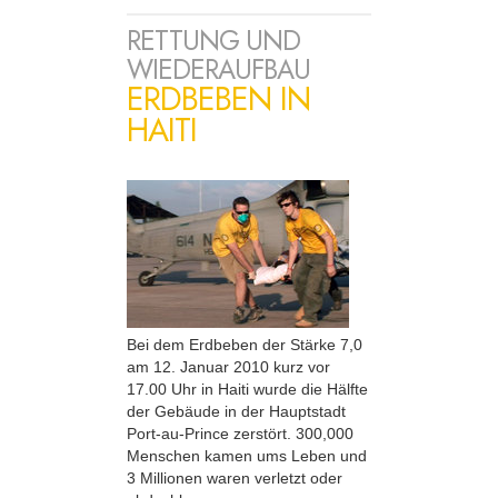
RETTUNG UND
WIEDERAUFBAU
ERDBEBEN IN
HAITI
Bei dem Erdbeben der Stärke 7,0
am 12. Januar 2010 kurz vor
17.00 Uhr in Haiti wurde die Hälfte
der Gebäude in der Hauptstadt
Port-au-Prince zerstört. 300,000
Menschen kamen ums Leben und
3 Millionen waren verletzt oder