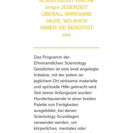
SCIENTOLOGY KIRCHE
JEDERZEIT
bringen
ÜBERALL WIRKSAME
HILFE, WO AUCH
IMMER SIE BENÖTIGT
wird.
Das Programm der
Ehrenamtlichen Scientology
Geistlichen ist eine breit angelegte
Initiative, mit der jedem an
jeglichem Ort wirksame materielle
und spirituelle Hilfe gebracht wird.
Seit seiner Anfangszeit wurden
Hunderttausende in einer breiten
Palette von Fertigkeiten
ausgebildet, bei denen
Scientology Grundlagen
verwendet werden, um
körperliches, mentales oder