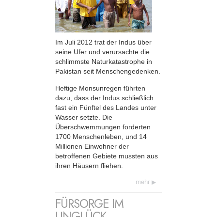
Im Juli 2012 trat der Indus über
seine Ufer und verursachte die
schlimmste Naturkatastrophe in
Pakistan seit Menschengedenken.
Heftige Monsunregen führten
dazu, dass der Indus schließlich
fast ein Fünftel des Landes unter
Wasser setzte. Die
Überschwemmungen forderten
1700 Menschenleben, und 14
Millionen Einwohner der
betroffenen Gebiete mussten aus
ihren Häusern fliehen.
mehr
FÜRSORGE IM
UNGLÜCK