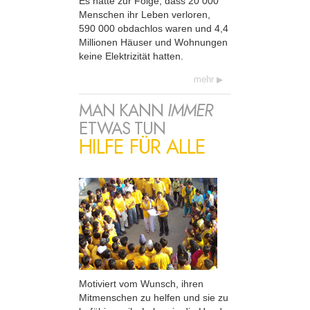
Es hatte zur Folge, dass 20 000
Menschen ihr Leben verloren,
590 000 obdachlos waren und 4,4
Millionen Häuser und Wohnungen
keine Elektrizität hatten.
mehr
MAN KANN
IMMER
ETWAS TUN
HILFE FÜR ALLE
Motiviert vom Wunsch, ihren
Mitmenschen zu helfen und sie zu