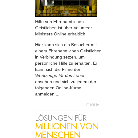
Hilfe von Ehrenamtlichen
Geistlichen ist über Volunteer
Ministers Online erhältlich.
Hier kann sich ein Besucher mit
einem Ehrenamtlichen Geistlichen
in Verbindung setzen, um
persönliche Hilfe zu erhalten. Er
kann sich die Filme der
Werkzeuge für das Leben
ansehen und sich zu jedem der
folgenden Online-Kurse
anmelden ...
mehr
LÖSUNGEN FÜR
MILLIONEN VON
MENSCHEN