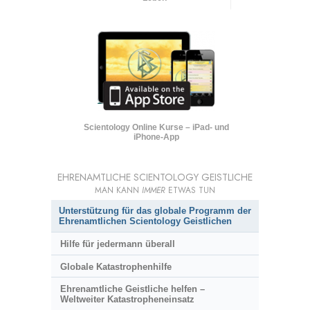
Scientology Online Kurse – iPad- und
iPhone-App
EHRENAMTLICHE SCIENTOLOGY GEISTLICHE
MAN KANN
IMMER
ETWAS TUN
Unterstützung für das globale Programm der
Ehrenamtlichen Scientology Geistlichen
Hilfe für jedermann überall
Globale Katastrophenhilfe
Ehrenamtliche Geistliche helfen –
Weltweiter Katastropheneinsatz