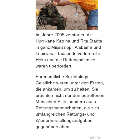
Im Jahre 2005 zerstörten die
Hurrikane Katrina und Rita Städte
in ganz Mississippi, Alabama und
Louisiana. Tausende verloren ihr
Heim und die Rettungsdienste
waren überfordert.
Ehrenamtliche Scientology
Geistliche waren unter den Ersten,
die ankamen, um zu helfen. Sie
brachten nicht nur den betroffenen
Menschen Hilfe, sondern auch
Rettungsmannschaften, die sich
umfangreichen Rettungs- und
Wiederherstellungsaufgaben
gegenübersahen.
mehr