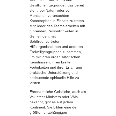
Geistlichen gegründet, das bereit
steht, bei Natur- oder von
Menschen verursachten
Katastrophen in Einsatz zu treten.
Mitglieder des Teams arbeiten mit
führenden Persönlichkeiten in
Gemeinden, mit
Behördenvertretern,
Hilfsorganisationen und anderen
Freiwilligengruppen zusammen,
um mit ihren organisatorischen
Kenntnissen, ihren breiten
Fertigkeiten und ihrer Erfahrung
praktische Unterstützung und
bedeutende spirituelle Hilfe zu
leisten.
Ehrenamtliche Geistliche, auch als
Volunteer Ministers oder VMs
bekannt, gibt es auf jedem
Kontinent. Sie bilden eine der
größten unabhängigen