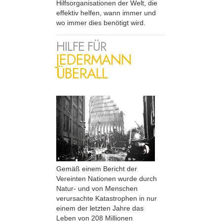
Hilfsorganisationen der Welt, die
effektiv helfen, wann immer und
wo immer dies benötigt wird.
HILFE FÜR
JEDERMANN
ÜBERALL
Gemäß einem Bericht der
Vereinten Nationen wurde durch
Natur- und von Menschen
verursachte Katastrophen in nur
einem der letzten Jahre das
Leben von 208 Millionen