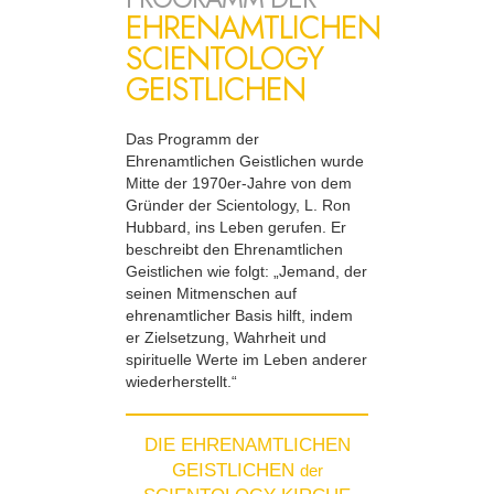
EHRENAMTLICHEN
SCIENTOLOGY
GEISTLICHEN
Das Programm der
Ehrenamtlichen Geistlichen wurde
Mitte der 1970er-Jahre von dem
Gründer der Scientology, L. Ron
Hubbard, ins Leben gerufen. Er
beschreibt den Ehrenamtlichen
Geistlichen wie folgt: „Jemand, der
seinen Mitmenschen auf
ehrenamtlicher Basis hilft, indem
er Zielsetzung, Wahrheit und
spirituelle Werte im Leben anderer
wiederherstellt.“
DIE EHRENAMTLICHEN
GEISTLICHEN
der