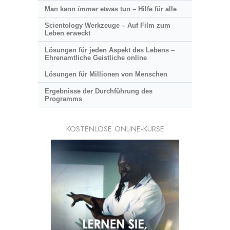
Man kann
immer
etwas tun – Hilfe für alle
Scientology Werkzeuge – Auf Film zum
Leben erweckt
Lösungen für jeden Aspekt des Lebens –
Ehrenamtliche Geistliche online
Lösungen für Millionen von Menschen
Ergebnisse der Durchführung des
Programms
KOSTENLOSE ONLINE-KURSE