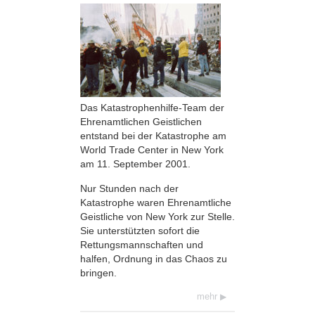
Das Katastrophenhilfe-Team der
Ehrenamtlichen Geistlichen
entstand bei der Katastrophe am
World Trade Center in New York
am 11. September 2001.
Nur Stunden nach der
Katastrophe waren Ehrenamtliche
Geistliche von New York zur Stelle.
Sie unterstützten sofort die
Rettungsmannschaften und
halfen, Ordnung in das Chaos zu
bringen.
mehr