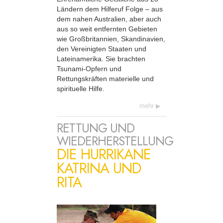
Ländern dem Hilferuf Folge – aus
dem nahen Australien, aber auch
aus so weit entfernten Gebieten
wie Großbritannien, Skandinavien,
den Vereinigten Staaten und
Lateinamerika. Sie brachten
Tsunami-Opfern und
Rettungskräften materielle und
spirituelle Hilfe.
mehr
RETTUNG UND
WIEDERHERSTELLUNG
DIE HURRIKANE
KATRINA UND
RITA