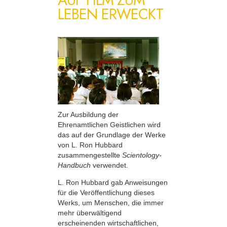
LEBEN ERWECKT
Zur Ausbildung der
Ehrenamtlichen Geistlichen wird
das auf der Grundlage der Werke
von L. Ron Hubbard
zusammengestellte
Scientology-
Handbuch
verwendet.
L. Ron Hubbard gab Anweisungen
für die Veröffentlichung dieses
Werks, um Menschen, die immer
mehr überwältigend
erscheinenden wirtschaftlichen,