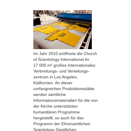
Im Jahr 2010 eröffnete die Church
of Scientology International ihr
17 000 m² großes Internationales
Verbreitungs- und Verteilungs­
zentrum in Los Angeles,
Kalifornien. An dieser
umfangreichen Produktionsstätte
werden sämtliche
Informationsmaterialien für die von
der Kirche unterstützten
humanitären Programme
hergestellt, so auch für das
Programm der Ehrenamtlichen
Scientology Geistlichen.