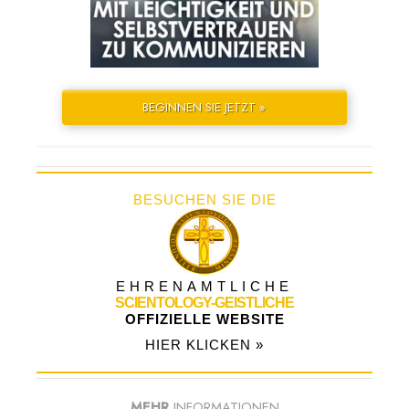
BEGINNEN SIE JETZT »
BESUCHEN SIE DIE
EHRENAMTLICHE
SCIENTOLOGY-GEISTLICHE
OFFIZIELLE WEBSITE
HIER KLICKEN »
MEHR
INFORMATIONEN