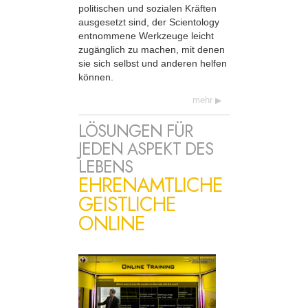
politischen und sozialen Kräften
ausgesetzt sind, der Scientology
entnommene Werkzeuge leicht
zugänglich zu machen, mit denen
sie sich selbst und anderen helfen
können.
mehr
LÖSUNGEN FÜR
JEDEN ASPEKT DES
LEBENS
EHRENAMTLICHE
GEISTLICHE
ONLINE