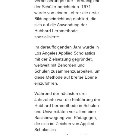
Verbesserungen der Lernfähigkeit
der Schüler berichteten. 1971
wurde von einem Lehrer die erste
Bildungseinrichtung etabliert, die
sich auf die Anwendung der
Hubbard Lernmethode
spezialisierte.
Im darauffolgenden Jahr wurde in
Los Angeles Applied Scholastics
mit der Zielsetzung gegründet,
weltweit mit Behörden und
Schulen zusammenzuarbeiten, um
diese Methode auf breiter Ebene
einzuführen.
Während der nächsten drei
Jahrzehnte war die Einführung der
Hubbard Lernmethode in Schulen
und Universitäten vor allem eine
Basisbewegung von Pädagogen,
die sich im Zeichen von Applied
Scholastics