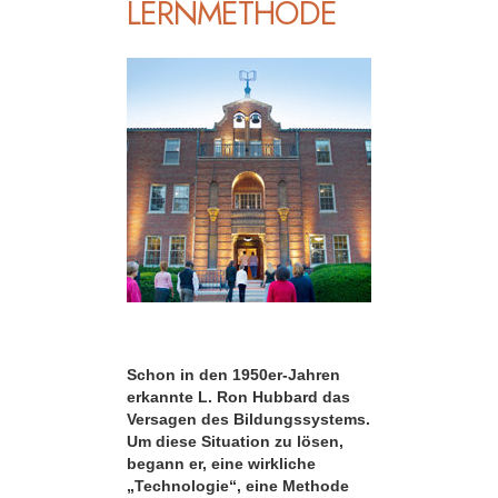
LERNMETHODE
Schon in den 1950er-Jahren
erkannte L. Ron Hubbard das
Versagen des Bildungssystems.
Um diese Situation zu lösen,
begann er, eine wirkliche
„Technologie“, eine Methode