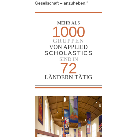
Gesellschaft – anzuheben.“
MEHR ALS
1000
GRUPPEN
VON APPLIED
SCHOLASTICS
SIND IN
72
LÄNDERN TÄTIG