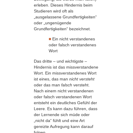
erleben. Dieses Hindernis beim
Studieren wird oft als
„ausgelassene Grundfertigkeiten“
oder „ungenügende
Grundfertigkeiten“ bezeichnet.
■
Ein nicht verstandenes
oder falsch verstandenes
Wort
Das dritte – und wichtigste –
Hindernis ist das missverstandene
Wort. Ein missverstandenes Wort
ist eines, das man
nicht versteht
oder das man
falsch
versteht.
Nach einem nicht verstandenen
oder falsch verstandenen Wort
entsteht ein deutliches Gefühl der
Leere. Es kann dazu führen, dass
der Lernende sich müde oder
„nicht da“ fühlt und eine Art
gereizte Aufregung kann darauf
folgen.