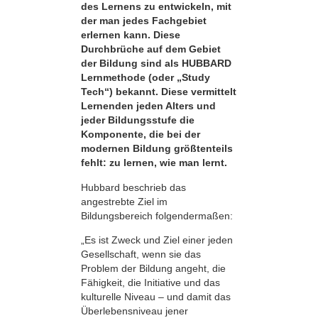
des Lernens zu entwickeln, mit
der man jedes Fachgebiet
erlernen kann. Diese
Durchbrüche auf dem Gebiet
der Bildung sind als HUBBARD
Lernmethode (oder „Study
Tech“) bekannt. Diese vermittelt
Lernenden jeden Alters und
jeder Bildungsstufe die
Komponente, die bei der
modernen Bildung größtenteils
fehlt: zu lernen, wie man lernt.
Hubbard beschrieb das
angestrebte Ziel im
Bildungsbereich folgendermaßen:
„Es ist Zweck und Ziel einer jeden
Gesellschaft, wenn sie das
Problem der Bildung angeht, die
Fähigkeit, die Initiative und das
kulturelle Niveau – und damit das
Überlebensniveau jener