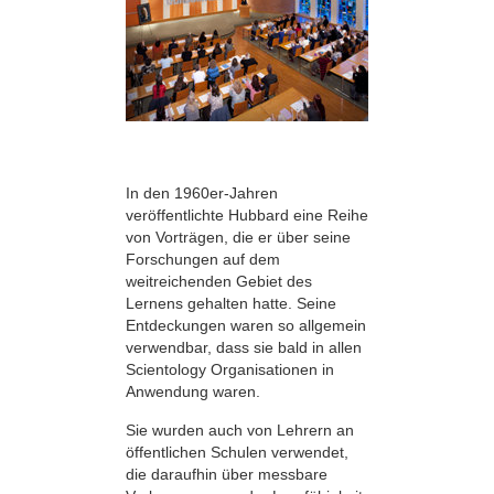
In den 1960er-Jahren
veröffentlichte Hubbard eine Reihe
von Vorträgen, die er über seine
Forschungen auf dem
weitreichenden Gebiet des
Lernens gehalten hatte. Seine
Entdeckungen waren so allgemein
verwendbar, dass sie bald in allen
Scientology Organisationen in
Anwendung waren.
Sie wurden auch von Lehrern an
öffentlichen Schulen verwendet,
die daraufhin über messbare