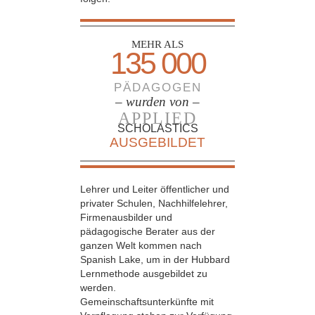
MEHR ALS
135 000
PÄDAGOGEN
– wurden von –
APPLIED
SCHOLASTICS
AUSGEBILDET
Lehrer und Leiter öffentlicher und
privater Schulen, Nachhilfelehrer,
Firmenausbilder und
pädagogische Berater aus der
ganzen Welt kommen nach
Spanish Lake, um in der Hubbard
Lernmethode ausgebildet zu
werden.
Gemeinschaftsunterkünfte mit