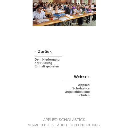
« Zurück
Dem Niedergang
der Bildung
Einhalt gebieten
Weiter »
Applied
Scholastics
angeschlossene
Schulen
APPLIED SCHOLASTICS
VERMITTELT LESEFÄHIGKEITEN UND BILDUNG