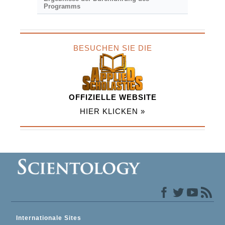
Programms
BESUCHEN SIE DIE
OFFIZIELLE WEBSITE
HIER KLICKEN »
Internationale Sites