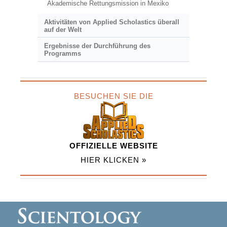
Akademische Rettungsmission in Mexiko
Aktivitäten von Applied Scholastics überall
auf der Welt
Ergebnisse der Durchführung des
Programms
BESUCHEN SIE DIE
OFFIZIELLE WEBSITE
HIER KLICKEN »