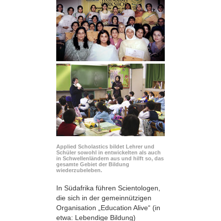
Applied Scholastics bildet Lehrer und
Schüler sowohl in entwickelten als auch
in Schwellenländern aus und hilft so, das
gesamte Gebiet der Bildung
wiederzubeleben.
In Südafrika führen Scientologen,
die sich in der gemeinnützigen
Organisation „Education Alive“ (in
etwa: Lebendige Bildung)