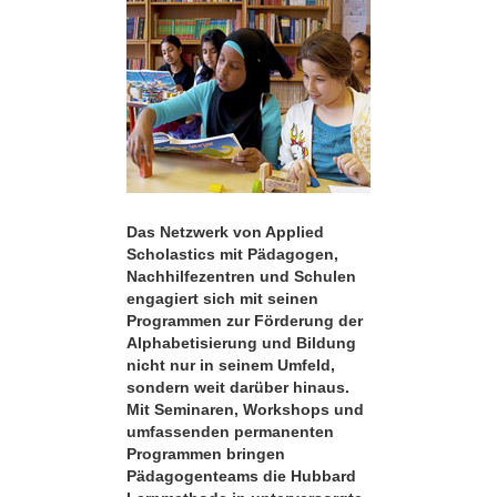
Das Netzwerk von Applied
Scholastics mit Pädagogen,
Nachhilfezentren und Schulen
engagiert sich mit seinen
Programmen zur Förderung der
Alphabetisierung und Bildung
nicht nur in seinem Umfeld,
sondern weit darüber hinaus.
Mit Seminaren, Workshops und
umfassenden permanenten
Programmen bringen
Pädagogenteams die Hubbard