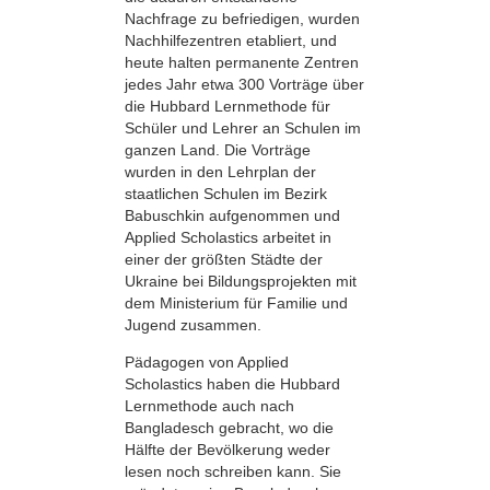
Nachfrage zu befriedigen, wurden
Nachhilfezentren etabliert, und
heute halten permanente Zentren
jedes Jahr etwa 300 Vorträge über
die Hubbard Lernmethode für
Schüler und Lehrer an Schulen im
ganzen Land. Die Vorträge
wurden in den Lehrplan der
staatlichen Schulen im Bezirk
Babuschkin aufgenommen und
Applied Scholastics arbeitet in
einer der größten Städte der
Ukraine bei Bildungsprojekten mit
dem Ministerium für Familie und
Jugend zusammen.
Pädagogen von Applied
Scholastics haben die Hubbard
Lernmethode auch nach
Bangladesch gebracht, wo die
Hälfte der Bevölkerung weder
lesen noch schreiben kann. Sie