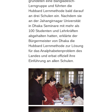
gründeten eine Bangladesch-
Lerngruppe und führten die
Hubbard Lernmethode bald darauf
an drei Schulen ein. Nachdem sie
an der Jahangirnagar Universität
in Dhaka Seminare mit mehr als
100 Studenten und Lehrkräften
abgehalten hatten, erklärte der
Bürgermeister von Dhaka die
Hubbard Lernmethode zur Lösung
für das Analphabetenproblem des
Landes und erbat offiziell ihre
Einführung an allen Schulen.