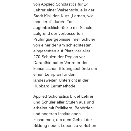
von Applied Scholastics für 14
Lehrer einer Waisenschule in der
Stadt Kisii den Kurs „Lernen, wie
man lernt“ durch. Fast
augenblicklich rückte die Schule
aufgrund der verbesserten
Prüfungsergebnisse ihrer Schüler
von einer der am schlechtesten
eingestuften auf Platz vier aller
270 Schulen der Region vor.
Daraufhin baten Vertreter der
kenianischen Bildungsbehörde um
einen Lehrplan für den
landesweiten Unterricht in der
Hubbard Lernmethode.
Applied Scholastics bildet Lehrer
und Schüler aller Stufen aus und
arbeitet mit Politikern, Behörden
und anderen Institutionen
zusammen, um dem Gebiet der
Bildung neues Leben zu verleihen.