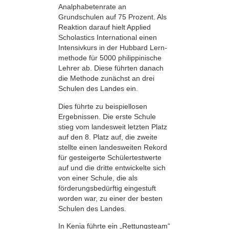
Analphabetenrate an
Grundschulen auf 75 Prozent. Als
Reaktion darauf hielt Applied
Scholastics International einen
Intensivkurs in der Hubbard Lern­
methode für 5000 philippinische
Lehrer ab. Diese führten danach
die Methode zunächst an drei
Schulen des Landes ein.
Dies führte zu beispiellosen
Ergebnissen. Die erste Schule
stieg vom landesweit letzten Platz
auf den 8. Platz auf, die zweite
stellte einen landesweiten Rekord
für gesteigerte Schülertestwerte
auf und die dritte entwickelte sich
von einer Schule, die als
förderungsbedürftig eingestuft
worden war, zu einer der besten
Schulen des Landes.
In Kenia führte ein „Rettungsteam“