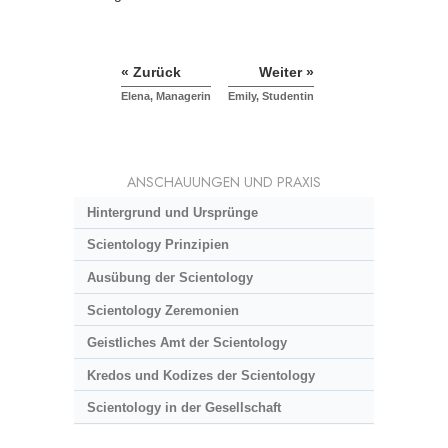
« Zurück
Weiter »
Elena, Managerin
Emily, Studentin
ANSCHAUUNGEN UND PRAXIS
Hintergrund und Ursprünge
Scientology Prinzipien
Ausübung der Scientology
Scientology Zeremonien
Geistliches Amt der Scientology
Kredos und Kodizes der Scientology
Scientology in der Gesellschaft