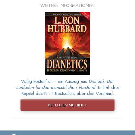
WEITERE INFORMATIONEN
Völlig kostenfrei – ein Auszug aus
Dianetik: Der
Leitfaden für den menschlichen Verstand
. Enthält drei
Kapitel des Nr.-1-Bestsellers über den Verstand.
BESTELLEN SIE HIER »