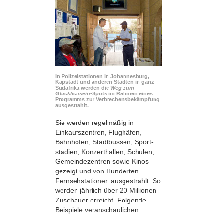
In Polizeistationen in Johannesburg,
Kapstadt und anderen Städten in ganz
Südafrika werden die
Weg zum
Glücklichsein
-Spots im Rahmen eines
Programms zur Verbrechensbekämpfung
ausgestrahlt.
Sie werden regelmäßig in
Einkaufszentren, Flughäfen,
Bahnhöfen, Stadtbussen, Sport­
stadien, Konzerthallen, Schulen,
Gemeindezentren sowie Kinos
gezeigt und von Hunderten
Fernsehstationen ausgestrahlt. So
werden jährlich über 20 Millionen
Zuschauer erreicht. Folgende
Beispiele veranschaulichen