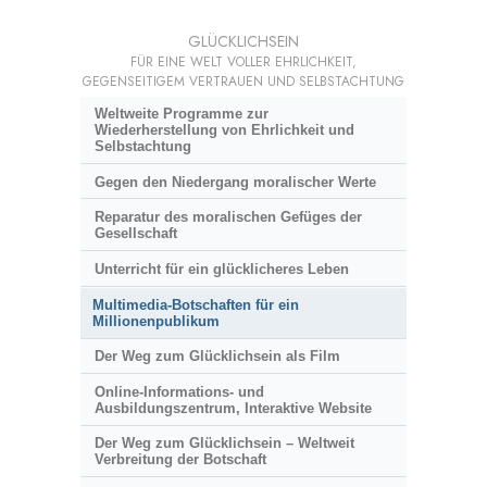
GLÜCKLICHSEIN
FÜR EINE WELT VOLLER EHRLICHKEIT,
GEGENSEITIGEM VERTRAUEN UND SELBSTACHTUNG
Weltweite Programme zur
Wiederherstellung von Ehrlichkeit und
Selbstachtung
Gegen den Niedergang moralischer Werte
Reparatur des moralischen Gefüges der
Gesellschaft
Unterricht für ein glücklicheres Leben
Multimedia-Botschaften für ein
Millionenpublikum
Der Weg zum Glücklichsein als Film
Online-Informations- und
Ausbildungszentrum, Interaktive Website
Der Weg zum Glücklichsein – Weltweit
Verbreitung der Botschaft