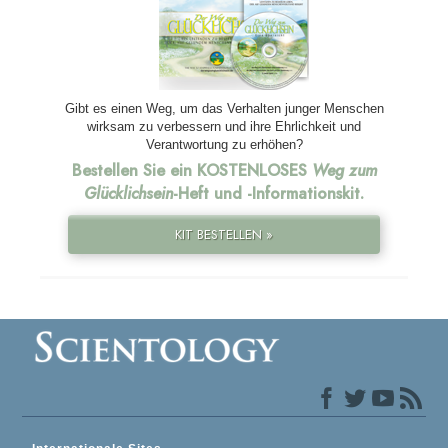
Gibt es einen Weg, um das Verhalten junger Menschen
wirksam zu verbessern und ihre Ehrlichkeit und
Verantwortung zu erhöhen?
Bestellen Sie ein KOSTENLOSES
Weg zum
Glücklichsein
-Heft und
-Informationskit.
KIT BESTELLEN »