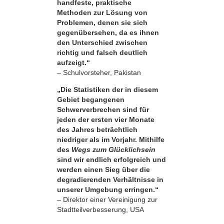
handfeste, praktische
Methoden zur Lösung von
Problemen, denen sie sich
gegenübersehen, da es ihnen
den Unterschied zwischen
richtig und falsch deutlich
aufzeigt.“
– Schulvorsteher, Pakistan
„Die Statistiken der in diesem
Gebiet begangenen
Schwerverbrechen sind für
jeden der ersten vier Monate
des Jahres beträchtlich
niedriger als im Vorjahr. Mithilfe
des
Wegs zum Glücklichsein
sind wir endlich erfolgreich und
werden einen Sieg über die
degradierenden Verhältnisse in
unserer Umgebung erringen.“
– Direktor einer Vereinigung zur
Stadtteilverbesserung, USA