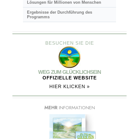
Lösungen für Millionen von Menschen
Ergebnisse der Durchführung des
Programms
BESUCHEN SIE DIE
WEG ZUM GLÜCKLICHSEIN
OFFIZIELLE WEBSITE
HIER KLICKEN »
MEHR
INFORMATIONEN