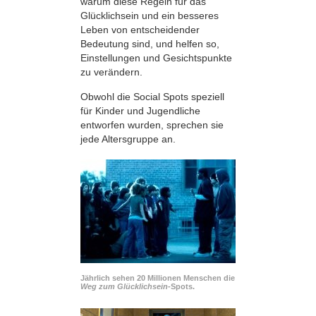
warum diese Regeln für das
Glücklichsein und ein besseres
Leben von entscheidender
Bedeutung sind, und helfen so,
Einstellungen und Gesichtspunkte
zu verändern.
Obwohl die Social Spots speziell
für Kinder und Jugendliche
entworfen wurden, sprechen sie
jede Altersgruppe an.
Jährlich sehen 20 Millionen Menschen die
Weg zum Glücklichsein-
Spots.