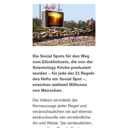
Die Social Spots für den Weg
zum Glücklichsein, die von der
Scientology Kirche produziert
wurden – für jede der 21 Regeln
des Hefts ein Social Spot –,
erreichen weltweit Millionen
von Menschen.
Die Videos vermitteln die
Kernaussage jeder Regel und
veranschaulichen sie auf ebenso
eindrucksvolle wie verständliche
Art und Weise. Sie verdeutlichen,