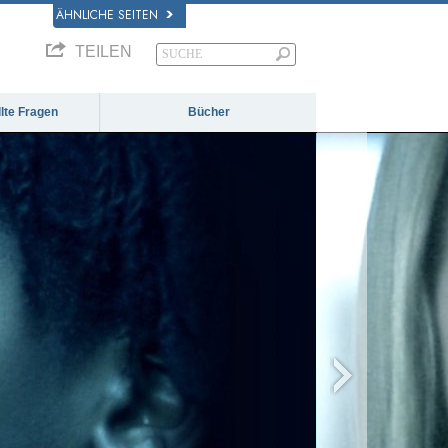
ÄHNLICHE SEITEN
TEILEN
llte Fragen
Bücher