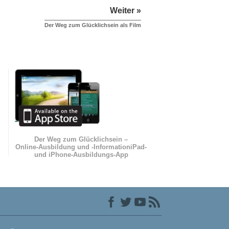
Weiter »
Der Weg zum Glücklichsein als Film
Der Weg zum Glücklichsein –
Online-Ausbildung und
-Information
iPad-
und iPhone-Ausbildungs-App