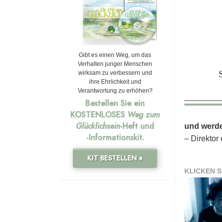
Gibt es einen Weg, um das
Verhalten junger Menschen
wirksam zu verbessern und
ihre Ehrlichkeit und
Verantwortung zu erhöhen?
Bestellen Sie ein
KOSTENLOSES
Weg zum
Glücklichsein
-Heft und
und werde
-Informationskit.
– Direktor
KIT BESTELLEN »
KLICKEN S