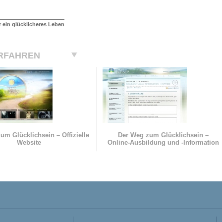
r ein glücklicheres Leben
RFAHREN
um Glücklichsein – Offizielle
Der Weg zum Glücklichsein –
Website
Online-Ausbildung und
-Information