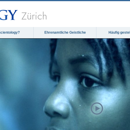
Zürich
Scientology?
Ehrenamtliche Geistliche
Häufig geste