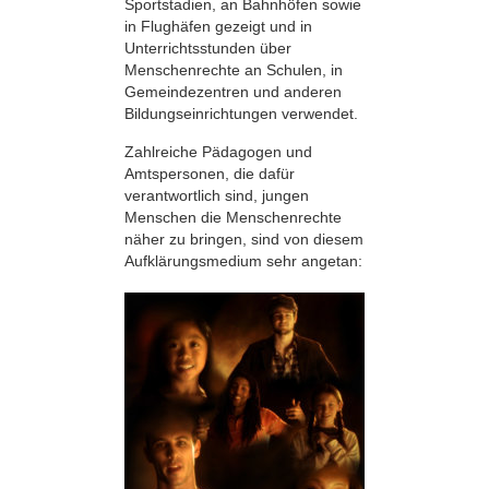
Sportstadien, an Bahnhöfen sowie
in Flughäfen gezeigt und in
Unterrichtsstunden über
Menschenrechte an Schulen, in
Gemeindezentren und anderen
Bildungseinrichtungen verwendet.
Zahlreiche Pädagogen und
Amtspersonen, die dafür
verantwortlich sind, jungen
Menschen die Menschenrechte
näher zu bringen, sind von diesem
Aufklärungsmedium sehr angetan: