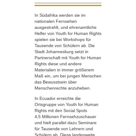
In Südafrika werden sie im
nationalen Fernsehen
ausgestrahlt, und ehrenamtliche
Helfer von Youth for Human Rights
spielen sie bei Workshops für
Tausende von Schülern ab. Die
Stadt Johannesburg setzt in
Partnerschaft mit Youth for Human
Rights diese und andere
Materialien in immer größerem
Maß ein, um bei jungen Menschen
das Bewusstsein über
Menschenrechte anzuheben.
In Ecuador erreichte die
Ortsgruppe von Youth for Human
Rights mit den Social Spots
4,5 Millionen Fernsehzuschauer
und hielt parallel dazu Seminare
für Tausende von Lehrern und
Schülern ab. Diese landesweite