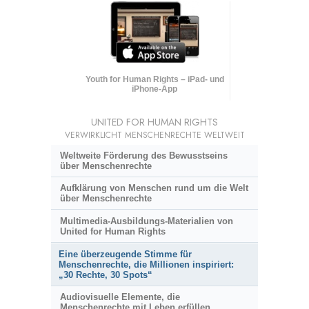
Youth for Human Rights – iPad- und
iPhone-App
UNITED FOR HUMAN RIGHTS
VERWIRKLICHT MENSCHENRECHTE WELTWEIT
Weltweite Förderung des Bewusstseins
über Menschenrechte
Aufklärung von Menschen rund um die Welt
über Menschenrechte
Multimedia-Ausbildungs-Materialien von
United for Human Rights
Eine überzeugende Stimme für
Menschenrechte, die Millionen inspiriert:
„30 Rechte, 30 Spots“
Audiovisuelle Elemente, die
Menschenrechte mit Leben erfüllen