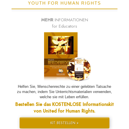
YOUTH FOR HUMAN RIGHTS
MEHR
INFORMATIONEN
for Educators
Helfen Sie, Menschenrechte zu einer gelebten Tatsache
zu machen, indem Sie Unterrichtsmaterialien verwenden,
welche sie mit Leben erfüllen.
Bestellen Sie das KOSTENLOSE Informationskit
von United for Human Rights.
KIT BESTELLEN »