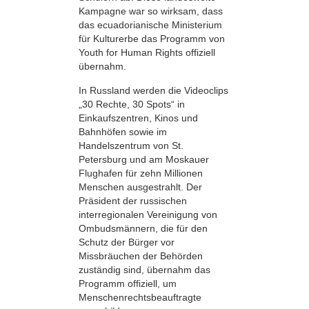
Kampagne war so wirksam, dass
das ecuadorianische Ministerium
für Kulturerbe das Programm von
Youth for Human Rights offiziell
übernahm.
In Russland werden die Videoclips
„30 Rechte, 30 Spots“ in
Einkaufszentren, Kinos und
Bahnhöfen sowie im
Handelszentrum von St.
Petersburg und am Moskauer
Flughafen für zehn Millionen
Menschen ausgestrahlt. Der
Präsident der russischen
interregionalen Vereinigung von
Ombudsmännern, die für den
Schutz der Bürger vor
Missbräuchen der Behörden
zuständig sind, übernahm das
Programm offiziell, um
Menschenrechtsbeauftragte