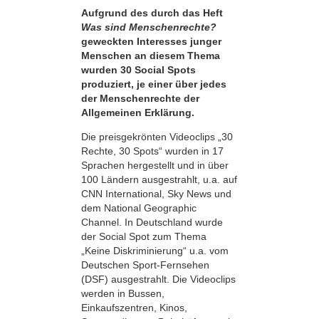
Aufgrund des durch das Heft
Was sind Menschenrechte?
geweckten Interesses junger
Menschen an diesem Thema
wurden 30 Social Spots
produziert, je einer über jedes
der Menschenrechte der
Allgemeinen Erklärung.
Die preisgekrönten Videoclips „30
Rechte, 30 Spots“ wurden in 17
Sprachen hergestellt und in über
100 Ländern ausgestrahlt, u.a. auf
CNN International, Sky News und
dem National Geographic
Channel. In Deutschland wurde
der Social Spot zum Thema
„Keine Diskriminierung“ u.a. vom
Deutschen Sport-Fernsehen
(DSF) ausgestrahlt. Die Videoclips
werden in Bussen,
Einkaufszentren, Kinos,