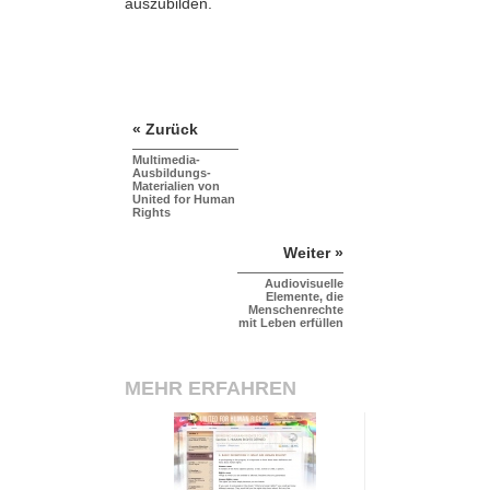
auszubilden.
« Zurück
Multimedia-
Ausbildungs-
Materialien von
United for Human
Rights
Weiter »
Audiovisuelle
Elemente, die
Menschenrechte
mit Leben erfüllen
MEHR ERFAHREN