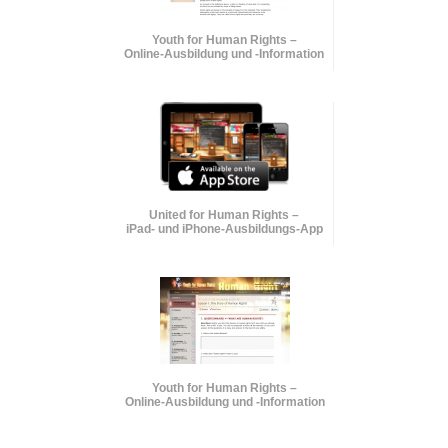
Youth for Human Rights –
Online-Ausbildung und
-Information
United for Human Rights –
iPad- und iPhone-Ausbildungs-App
Youth for Human Rights –
Online-Ausbildung und
-Information