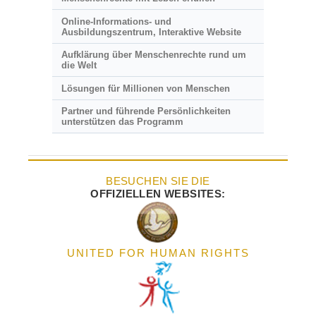
Online-Informations- und
Ausbildungszentrum, Interaktive Website
Aufklärung über Menschenrechte rund um
die Welt
Lösungen für Millionen von Menschen
Partner und führende Persönlichkeiten
unterstützen das Programm
BESUCHEN SIE DIE
OFFIZIELLEN WEBSITES:
UNITED FOR HUMAN RIGHTS