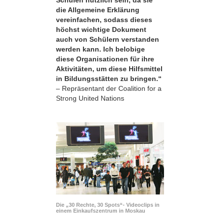
die Allgemeine Erklärung
vereinfachen, sodass dieses
höchst wichtige Dokument
auch von Schülern verstanden
werden kann. Ich belobige
diese Organisationen für ihre
Aktivitäten, um diese Hilfsmittel
in Bildungsstätten zu bringen.“
– Repräsentant der Coalition for a
Strong United Nations
Die „30 Rechte, 30 Spots“- Videoclips in
einem Einkaufszentrum in Moskau