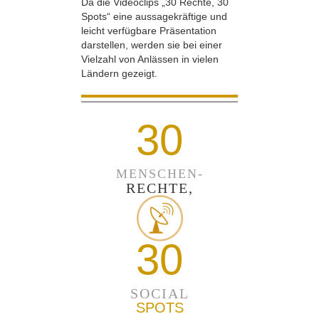
Da die Videoclips „30 Rechte, 30
Spots“ eine aussagekräftige und
leicht verfügbare Präsentation
darstellen, werden sie bei einer
Vielzahl von Anlässen in vielen
Ländern gezeigt.
30
MENSCHEN-
RECHTE,
30
SOCIAL
SPOTS