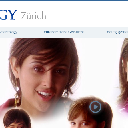
Zürich
Scientology?
Ehrenamtliche Geistliche
Häufig geste