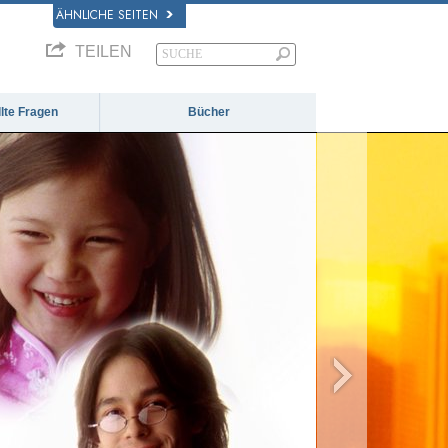
ÄHNLICHE SEITEN
TEILEN
llte Fragen
Bücher