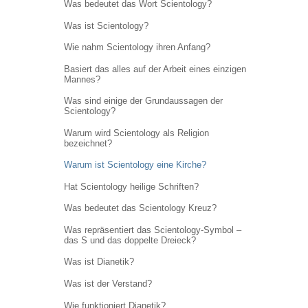
Was bedeutet das Wort Scientology?
Was ist Scientology?
Wie nahm Scientology ihren Anfang?
Basiert das alles auf der Arbeit eines einzigen
Mannes?
Was sind einige der Grundaussagen der
Scientology?
Warum wird Scientology als Religion
bezeichnet?
Warum ist Scientology eine Kirche?
Hat Scientology heilige Schriften?
Was bedeutet das Scientology Kreuz?
Was repräsentiert das Scientology-Symbol –
das S und das doppelte Dreieck?
Was ist Dianetik?
Was ist der Verstand?
Wie funktioniert Dianetik?