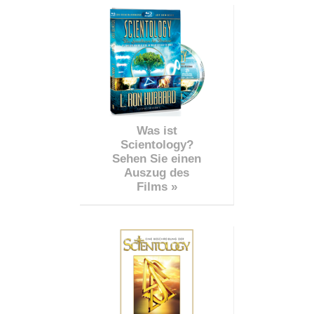
Was ist
Scientology?
Sehen Sie einen
Auszug des
Films »