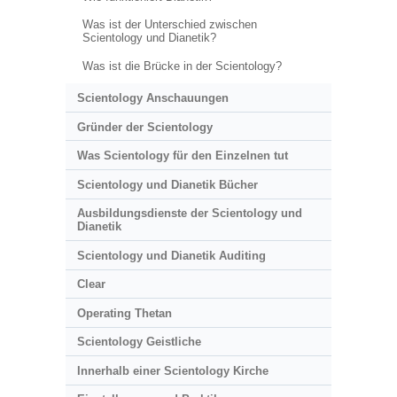
Was ist der Unterschied zwischen
Scientology und Dianetik?
Was ist die Brücke in der Scientology?
Scientology Anschauungen
Gründer der Scientology
Was Scientology für den Einzelnen tut
Scientology und Dianetik Bücher
Ausbildungsdienste der Scientology und
Dianetik
Scientology und Dianetik Auditing
Clear
Operating Thetan
Scientology Geistliche
Innerhalb einer Scientology Kirche