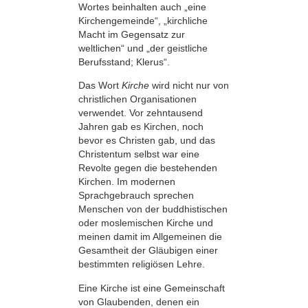
Wortes beinhalten auch „eine
Kirchengemeinde“, „kirchliche
Macht im Gegensatz zur
weltlichen“ und „der geistliche
Berufsstand; Klerus“.
Das Wort
Kirche
wird nicht nur von
christlichen Organisationen
verwendet. Vor zehntausend
Jahren gab es Kirchen, noch
bevor es Christen gab, und das
Christentum selbst war eine
Revolte gegen die bestehenden
Kirchen. Im modernen
Sprachgebrauch sprechen
Menschen von der buddhistischen
oder moslemischen Kirche und
meinen damit im Allgemeinen die
Gesamtheit der Gläubigen einer
bestimmten religiösen Lehre.
Eine Kirche ist eine Gemeinschaft
von Glaubenden, denen ein