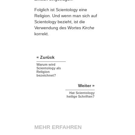
Folglich ist Scientology eine
Religion. Und wenn man sich auf
Scientology bezieht, ist die
Verwendung des Wortes
Kirche
korrekt.
« Zurück
Warum wird
Scientology als
Religion
bezeichnet?
Weiter »
Hat Scientology
heilige Schriften?
MEHR ERFAHREN