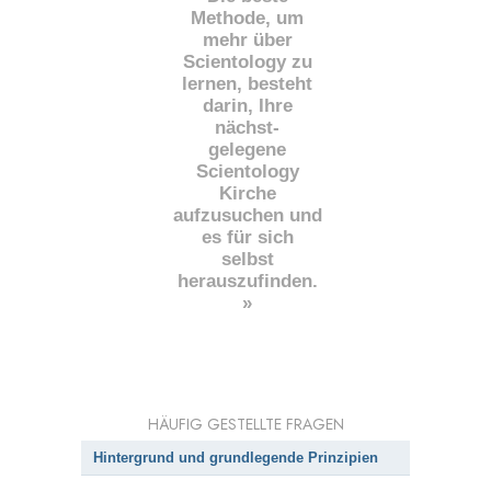
Methode, um
mehr über
Scientology zu
lernen, besteht
darin, Ihre
nächst
-
gelegene
Scientology
Kirche
aufzusuchen und
es für sich
selbst
herauszufinden.
»
HÄUFIG GESTELLTE FRAGEN
Hintergrund und grundlegende Prinzipien