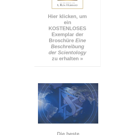
Hier klicken, um
ein
KOSTENLOSES
Exemplar der
Broschüre
Eine
Beschreibung
der Scientology
zu erhalten »
Die beste