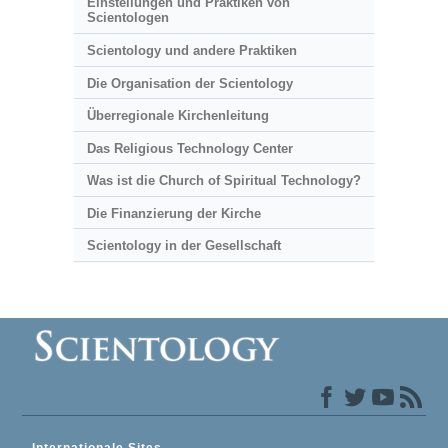
Einstellungen und Praktiken von
Scientologen
Scientology und andere Praktiken
Die Organisation der Scientology
Überregionale Kirchenleitung
Das Religious Technology Center
Was ist die Church of Spiritual Technology?
Die Finanzierung der Kirche
Scientology in der Gesellschaft
Internationale Sites