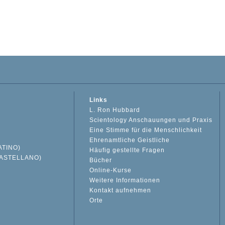
Links
L. Ron Hubbard
Scientology Anschauungen und Praxis
Eine Stimme für die Menschlichkeit
Ehrenamtliche Geistliche
ATINO)
Häufig gestellte Fragen
ASTELLANO)
Bücher
Online-Kurse
Weitere Informationen
S
Kontakt aufnehmen
Orte