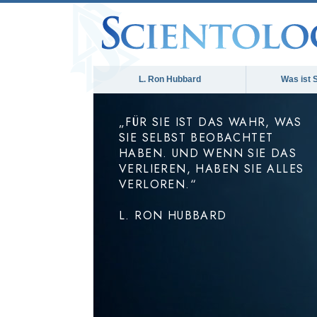
L. Ron Hubbard
Was ist 
„FÜR SIE IST DAS WAHR, WAS
SIE SELBST BEOBACHTET
HABEN. UND WENN SIE DAS
VERLIEREN, HABEN SIE ALLES
VERLOREN.“
L. RON HUBBARD