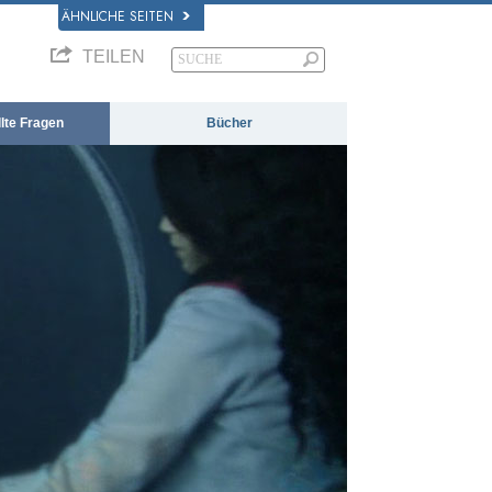
ÄHNLICHE SEITEN
TEILEN
llte Fragen
Bücher