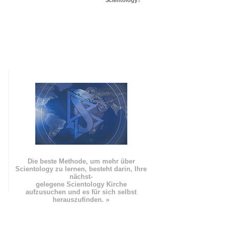
Scientology?
Die beste Methode, um mehr über
Scientology zu lernen, besteht darin, Ihre
nächst
-
gelegene Scientology Kirche
aufzusuchen und es für sich selbst
herauszufinden. »