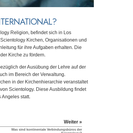
NTERNATIONAL?
logy Religion, befindet sich in Los
er Scientology Kirchen, Organisationen und
leitung für ihre Aufgaben erhalten. Die
der Kirche zu fördern.
bezüglich der Ausübung der Lehre auf der
auch im Bereich der Verwaltung.
chen in der Kirchenhierarchie veranstaltet
 von Scientology. Diese Ausbildung findet
 Angeles statt.
Weiter »
Was sind kontinentale Verbindungsbüros der