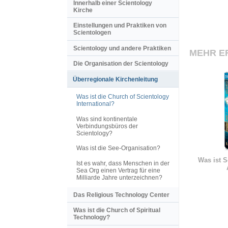
Innerhalb einer Scientology
Kirche
Einstellungen und Praktiken von
Scientologen
Scientology und andere Praktiken
MEHR E
Die Organisation der Scientology
Überregionale Kirchenleitung
Was ist die Church of Scientology
International?
Was sind kontinentale
Verbindungsbüros der
Scientology?
Was ist die See-Organisation?
Was ist S
Ist es wahr, dass Menschen in der
Sea Org einen Vertrag für eine
Milliarde Jahre unterzeichnen?
Das Religious Technology Center
Was ist die Church of Spiritual
Technology?