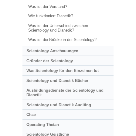
Was ist der Verstand?
Wie funktioniert Dianetik?
Was ist der Unterschied zwischen
Scientology und Dianetik?
Was ist die Brücke in der Scientology?
Scientology Anschauungen
Gründer der Scientology
Was Scientology für den Einzelnen tut
Scientology und Dianetik Bücher
Ausbildungsdienste der Scientology und
Dianetik
Scientology und Dianetik Auditing
Clear
Operating Thetan
Scientology Geistliche