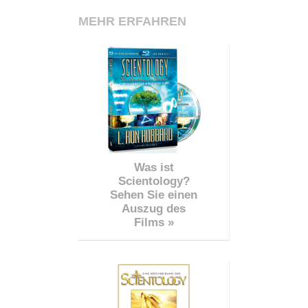
MEHR ERFAHREN
Was ist
Scientology?
Sehen Sie einen
Auszug des
Films »