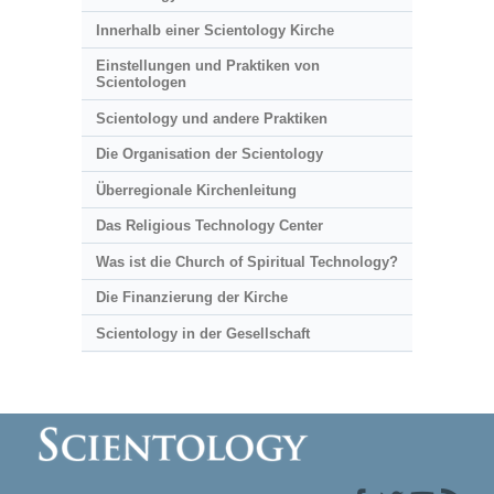
Innerhalb einer Scientology Kirche
Einstellungen und Praktiken von
Scientologen
Scientology und andere Praktiken
Die Organisation der Scientology
Überregionale Kirchenleitung
Das Religious Technology Center
Was ist die Church of Spiritual Technology?
Die Finanzierung der Kirche
Scientology in der Gesellschaft