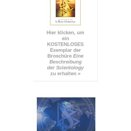
Hier klicken, um
ein
KOSTENLOSES
Exemplar der
Broschüre
Eine
Beschreibung
der Scientology
zu erhalten »