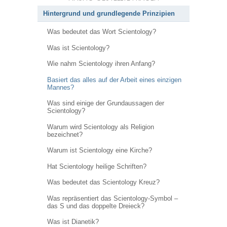
Hintergrund und grundlegende Prinzipien
Was bedeutet das Wort Scientology?
Was ist Scientology?
Wie nahm Scientology ihren Anfang?
Basiert das alles auf der Arbeit eines einzigen
Mannes?
Was sind einige der Grundaussagen der
Scientology?
Warum wird Scientology als Religion
bezeichnet?
Warum ist Scientology eine Kirche?
Hat Scientology heilige Schriften?
Was bedeutet das Scientology Kreuz?
Was repräsentiert das Scientology-Symbol –
das S und das doppelte Dreieck?
Was ist Dianetik?