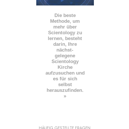
Die beste
Methode, um
mehr über
Scientology zu
lernen, besteht
darin, Ihre
nächst
-
gelegene
Scientology
Kirche
aufzusuchen und
es für sich
selbst
herauszufinden.
»
HÄUFIG GESTELLTE FRAGEN