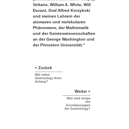
Voltaire, William A. White, Will
Durant, Graf Alfred Korzybski
und meinen Lehrern der
atomaren und molekularen
Phänomene, der Mathematik
und der Geisteswissenschaften
an der George Washington und
der Princeton Universität.“
« Zurück
Wie nahm
Scientology ihren
Anfang?
Weiter »
Was sind einige
der
Grundaussagen
der Scientology?