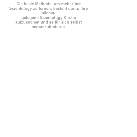
Die beste Methode, um mehr über
Scientology zu lernen, besteht darin, Ihre
nächst
-
gelegene Scientology Kirche
aufzusuchen und es für sich selbst
herauszufinden. »