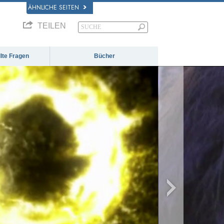
ÄHNLICHE SEITEN
TEILEN
llte Fragen
Bücher