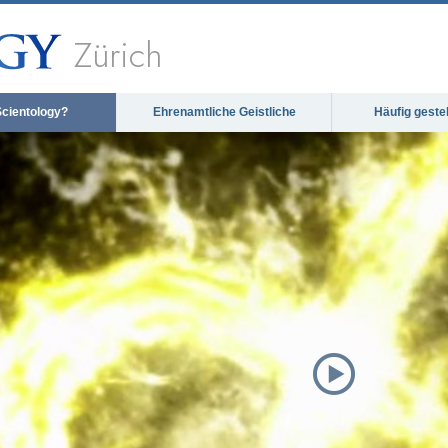
Zürich
Scientology?
Ehrenamtliche Geistliche
Häufig geste