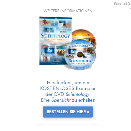
Was ist S
WEITERE INFORMATIONEN
Hier klicken, um ein
KOSTENLOSES Exemplar
der DVD
Scientology:
Eine Übersicht
zu erhalten
BESTELLEN SIE HIER »