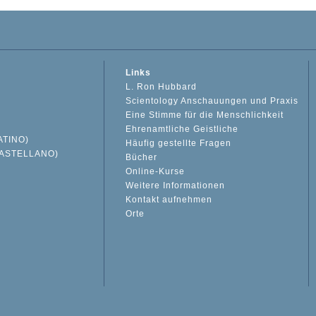
Links
L. Ron Hubbard
Scientology Anschauungen und Praxis
Eine Stimme für die Menschlichkeit
Ehrenamtliche Geistliche
ATINO)
Häufig gestellte Fragen
ASTELLANO)
Bücher
Online-Kurse
Weitere Informationen
S
Kontakt aufnehmen
Orte