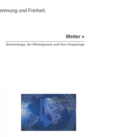
kommnung und Freiheit.
Weiter »
Scientology: Ihr Hintergrund und ihre Ursprünge