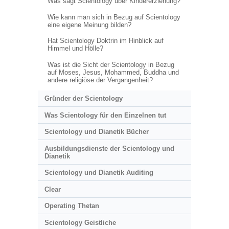
Was sagt Scientology über Kindererziehung?
Wie kann man sich in Bezug auf Scientology
eine eigene Meinung bilden?
Hat Scientology Doktrin im Hinblick auf
Himmel und Hölle?
Was ist die Sicht der Scientology in Bezug
auf Moses, Jesus, Mohammed, Buddha und
andere religiöse der Vergangenheit?
Gründer der Scientology
Was Scientology für den Einzelnen tut
Scientology und Dianetik Bücher
Ausbildungsdienste der Scientology und
Dianetik
Scientology und Dianetik Auditing
Clear
Operating Thetan
Scientology Geistliche