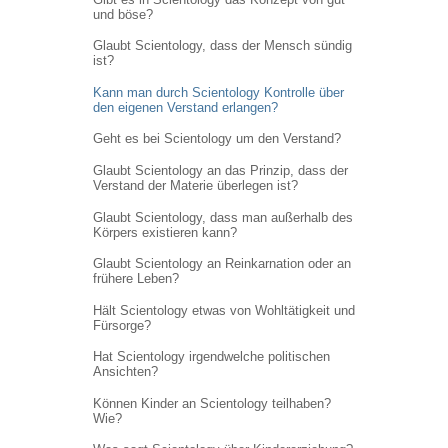
und böse?
Glaubt Scientology, dass der Mensch sündig
ist?
Kann man durch Scientology Kontrolle über
den eigenen Verstand erlangen?
Geht es bei Scientology um den Verstand?
Glaubt Scientology an das Prinzip, dass der
Verstand der Materie überlegen ist?
Glaubt Scientology, dass man außerhalb des
Körpers existieren kann?
Glaubt Scientology an Reinkarnation oder an
frühere Leben?
Hält Scientology etwas von Wohltätigkeit und
Fürsorge?
Hat Scientology irgendwelche politischen
Ansichten?
Können Kinder an Scientology teilhaben?
Wie?