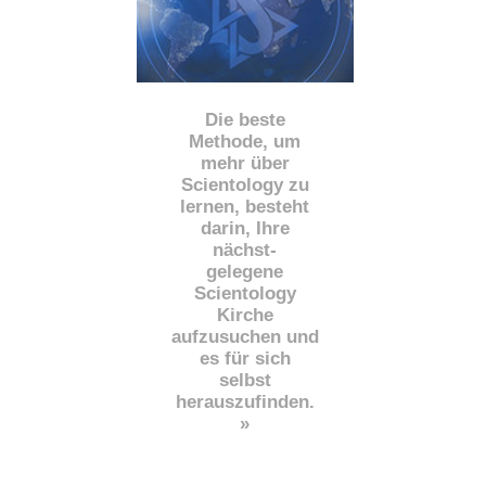
Die beste
Methode, um
mehr über
Scientology zu
lernen, besteht
darin, Ihre
nächst
-
gelegene
Scientology
Kirche
aufzusuchen und
es für sich
selbst
herauszufinden.
»