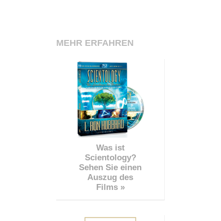
MEHR ERFAHREN
Was ist
Scientology?
Sehen Sie einen
Auszug des
Films »