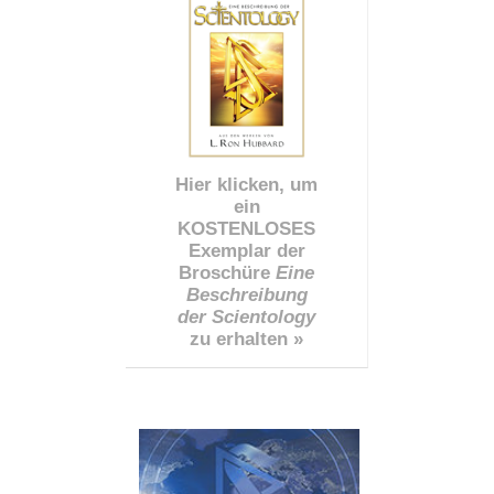
Hier klicken, um
ein
KOSTENLOSES
Exemplar der
Broschüre
Eine
Beschreibung
der Scientology
zu erhalten »