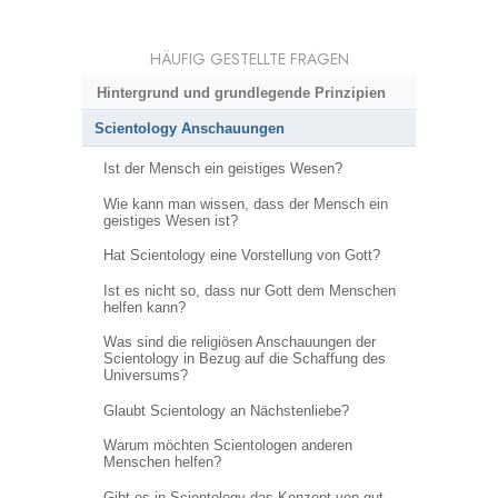
HÄUFIG GESTELLTE FRAGEN
Hintergrund und grundlegende Prinzipien
Scientology Anschauungen
Ist der Mensch ein geistiges Wesen?
Wie kann man wissen, dass der Mensch ein
geistiges Wesen ist?
Hat Scientology eine Vorstellung von Gott?
Ist es nicht so, dass nur Gott dem Menschen
helfen kann?
Was sind die religiösen Anschauungen der
Scientology in Bezug auf die Schaffung des
Universums?
Glaubt Scientology an Nächstenliebe?
Warum möchten Scientologen anderen
Menschen helfen?
Gibt es in Scientology das Konzept von gut