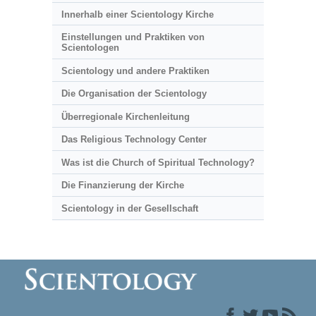
Innerhalb einer Scientology Kirche
Einstellungen und Praktiken von
Scientologen
Scientology und andere Praktiken
Die Organisation der Scientology
Überregionale Kirchenleitung
Das Religious Technology Center
Was ist die Church of Spiritual Technology?
Die Finanzierung der Kirche
Scientology in der Gesellschaft