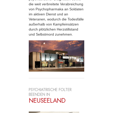
die weit verbreitete Verabreichung
von Psychopharmaka an Soldaten
im aktiven Dienst und an
Veteranen, wodurch die Todesfälle
außerhalb von Kampfeinsätzen
durch plötzlichen Herzstillstand
und Selbstmord zunehmen.
PSYCHIATRISCHE FOLTER
BEENDEN IN
NEUSEELAND