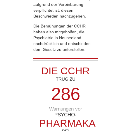
aufgrund der Vereinbarung
verpflichtet ist, diesen
Beschwerden nachzugehen.
Die Bemühungen der CCHR
haben also mitgeholfen, die
Psychiatrie in Neuseeland
nachdrücklich und entschieden
dem Gesetz zu unterstellen.
DIE CCHR
TRUG ZU
2
8
6
Warnungen vor
PSYCHO-
PHARMAKA