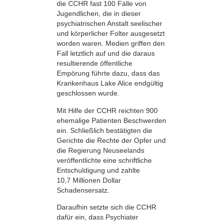
die CCHR fast 100 Fälle von
Jugendlichen, die in dieser
psychiatrischen Anstalt seelischer
und körperlicher Folter ausgesetzt
worden waren. Medien griffen den
Fall letztlich auf und die daraus
resultierende öffentliche
Empörung führte dazu, dass das
Krankenhaus Lake Alice endgültig
geschlossen wurde.
Mit Hilfe der CCHR reichten 900
ehemalige Patienten Beschwerden
ein. Schließlich bestätigten die
Gerichte die Rechte der Opfer und
die Regierung Neuseelands
veröffentlichte eine schriftliche
Entschuldigung und zahlte
10,7 Millionen Dollar
Schadensersatz.
Daraufhin setzte sich die CCHR
dafür ein, dass Psychiater