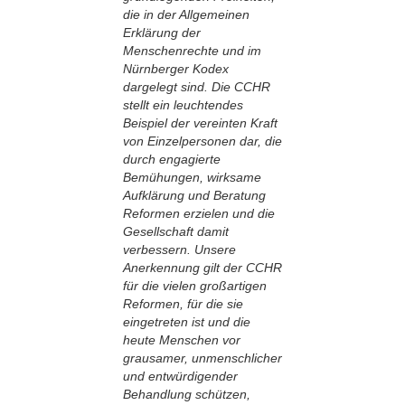
die in der Allgemeinen
Erklärung der
Menschenrechte und im
Nürnberger Kodex
dargelegt sind. Die CCHR
stellt ein leuchtendes
Beispiel der vereinten Kraft
von Einzelpersonen dar, die
durch engagierte
Bemühungen, wirksame
Aufklärung und Beratung
Reformen erzielen und die
Gesellschaft damit
verbessern. Unsere
Anerkennung gilt der CCHR
für die vielen großartigen
Reformen, für die sie
eingetreten ist und die
heute Menschen vor
grausamer, unmenschlicher
und entwürdigender
Behandlung schützen,