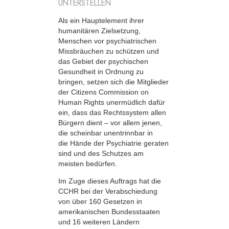
UNTERSTELLEN
Als ein Hauptelement ihrer
humanitären Zielsetzung,
Menschen vor psychiatrischen
Missbräuchen zu schützen und
das Gebiet der psychischen
Gesundheit in Ordnung zu
bringen, setzen sich die Mitglieder
der Citizens Commission on
Human Rights unermüdlich dafür
ein, dass das Rechtssystem allen
Bürgern dient – vor allem jenen,
die scheinbar unentrinnbar in
die Hände der Psychiatrie geraten
sind und des Schutzes am
meisten bedürfen.
Im Zuge dieses Auftrags hat die
CCHR bei der Verabschiedung
von über 160 Gesetzen in
amerikanischen Bundesstaaten
und 16 weiteren Ländern