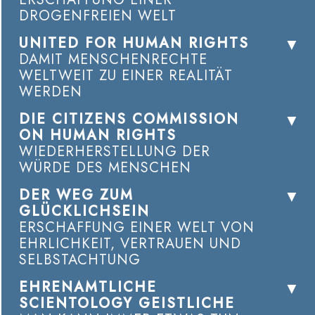
DROGENFREIEN WELT
UNITED FOR HUMAN RIGHTS
DAMIT MENSCHENRECHTE
WELTWEIT ZU EINER REALITÄT
WERDEN
DIE CITIZENS COMMISSION
ON HUMAN RIGHTS
WIEDERHERSTELLUNG DER
WÜRDE DES MENSCHEN
DER WEG ZUM
GLÜCKLICHSEIN
ERSCHAFFUNG EINER WELT VON
EHRLICHKEIT, VERTRAUEN UND
SELBSTACHTUNG
EHRENAMTLICHE
SCIENTOLOGY GEISTLICHE