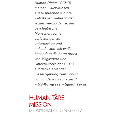
Human Rights (CCHR)
meinen Glückwunsch
auszusprechen für ihre
Tätigkeiten während der
letzten vierzig Jahre, um
psychiatrische
Menschenrechts­
verletzungen zu
untersuchen und
aufzudecken. Ich weiß
besonders die harte Arbeit
von Mitgliedern und
Unterstützern der CCHR
auf dem Gebiet der
Gesetzgebung zum Schutz
von Kindern zu schätzen.“
– US-Kongressmitglied, Texas
HUMANITÄRE
MISSION
DIE PSYCHIATRIE DEM GESETZ