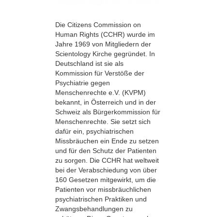
Die Citizens Commission on
Human Rights (CCHR) wurde im
Jahre 1969 von Mitgliedern der
Scientology Kirche gegründet. In
Deutschland ist sie als
Kommission für Verstöße der
Psychiatrie gegen
Menschenrechte e.V. (KVPM)
bekannt, in Österreich und in der
Schweiz als Bürgerkommission für
Menschen­rechte. Sie setzt sich
dafür ein, psychiatrischen
Missbräuchen ein Ende zu setzen
und für den Schutz der Patienten
zu sorgen. Die CCHR hat weltweit
bei der Verabschiedung von über
160 Gesetzen mitgewirkt, um die
Patienten vor missbräuchlichen
psychiatrischen Praktiken und
Zwangsbehandlungen zu