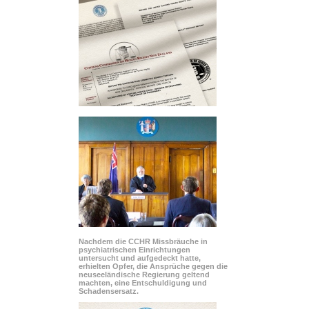
Nachdem die CCHR Missbräuche in
psychiatrischen Einrichtungen
untersucht und aufgedeckt hatte,
erhielten Opfer, die Ansprüche gegen die
neuseeländische Regierung geltend
machten, eine Entschuldigung und
Schadensersatz.