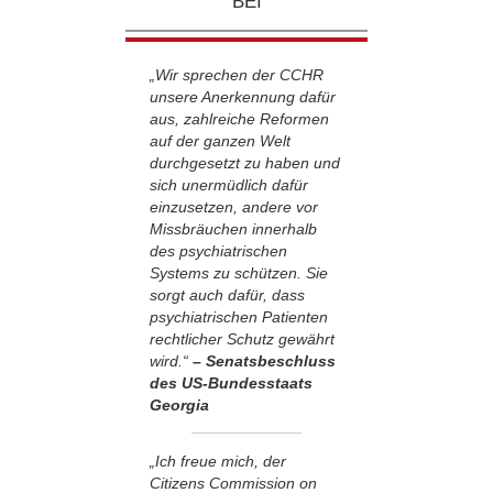
BEI
„Wir sprechen der CCHR
unsere Anerkennung dafür
aus, zahlreiche Reformen
auf der ganzen Welt
durchgesetzt zu haben und
sich unermüdlich dafür
einzusetzen, andere vor
Missbräuchen innerhalb
des psychiatrischen
Systems zu schützen. Sie
sorgt auch dafür, dass
psychiatrischen Patienten
rechtlicher Schutz gewährt
wird.“
– Senatsbeschluss
des US-Bundesstaats
Georgia
„Ich freue mich, der
Citizens Commission on