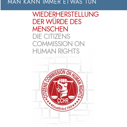
MAN KANN IMMER ETWAS TUN
WIEDERHERSTELLUNG
DER WÜRDE DES
MENSCHEN
DIE CITIZENS
COMMISSION ON
HUMAN RIGHTS