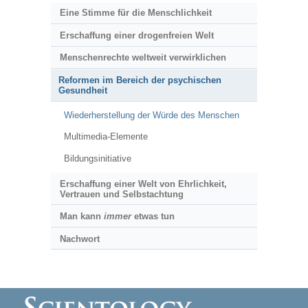
Eine Stimme für die Menschlichkeit
Erschaffung einer drogenfreien Welt
Menschenrechte weltweit verwirklichen
Reformen im Bereich der psychischen
Gesundheit
Wiederherstellung der Würde des Menschen
Multimedia-Elemente
Bildungsinitiative
Erschaffung einer Welt von Ehrlichkeit,
Vertrauen und Selbstachtung
Man kann
immer
etwas tun
Nachwort