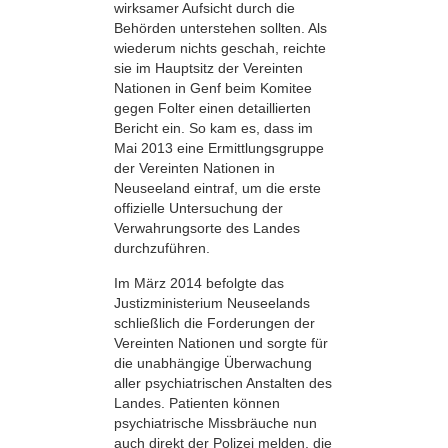
wirksamer Aufsicht durch die
Behörden unterstehen sollten. Als
wiederum nichts geschah, reichte
sie im Hauptsitz der Vereinten
Nationen in Genf beim Komitee
gegen Folter einen detaillierten
Bericht ein. So kam es, dass im
Mai 2013 eine Ermittlungsgruppe
der Vereinten Nationen in
Neuseeland eintraf, um die erste
offizielle Untersuchung der
Verwahrungsorte des Landes
durchzuführen.
Im März 2014 befolgte das
Justizministerium Neuseelands
schließlich die Forderungen der
Vereinten Nationen und sorgte für
die unabhängige Überwachung
aller psychiatrischen Anstalten des
Landes. Patienten können
psychiatrische Missbräuche nun
auch direkt der Polizei melden, die