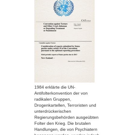
1984 erklärte die UN-
Antifolterkonvention der von
radikalen Gruppen,
Drogenkartellen, Terroristen und
unterdrückerischen
Regierungsbehörden ausgeübten
Folter den Krieg. Die brutalen
Handlungen, die von Psychiatern