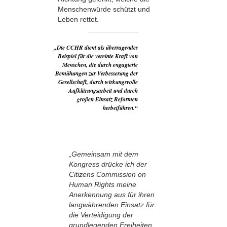
Menschenwürde schützt und
Leben rettet.
„Die CCHR dient als überragendes
Beispiel für die vereinte Kraft von
Menschen, die durch engagierte
Bemühungen zur Verbesserung der
Gesellschaft, durch wirkungsvolle
Aufklärungsarbeit und durch
großen Einsatz Reformen
herbeiführen.“
„Gemeinsam mit dem
Kongress drücke ich der
Citizens Commission on
Human Rights meine
Anerkennung aus für ihren
langwährenden Einsatz für
die Verteidigung der
grundlegenden Freiheiten,