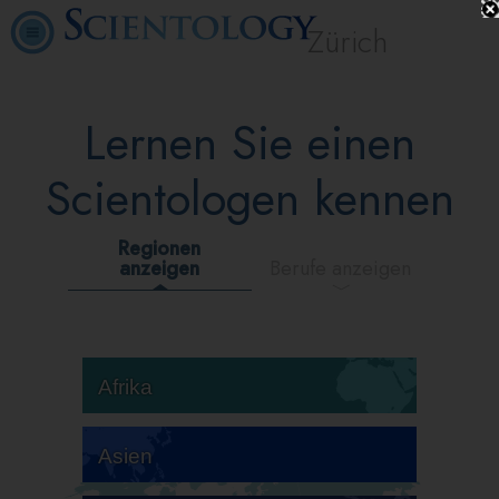
Zürich
Lernen Sie einen
Scientologen kennen
Regionen
anzeigen
Berufe anzeigen
Afrika
Asien