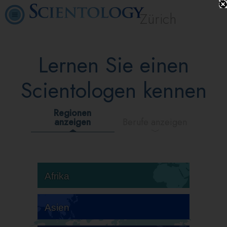
Zürich
Lernen Sie einen
Scientologen kennen
Regionen
anzeigen
Berufe anzeigen
Afrika
Asien