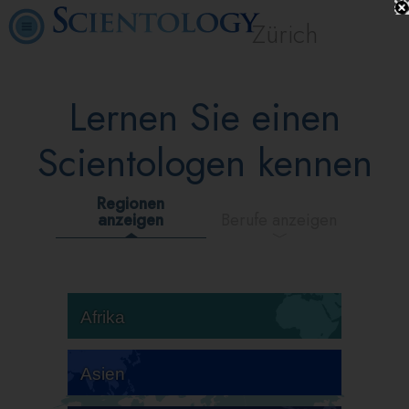
Zürich
Lernen Sie einen
Scientologen kennen
Regionen
anzeigen
Berufe anzeigen
Afrika
Asien