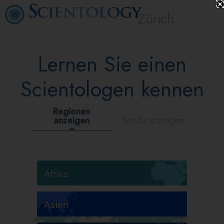
Zürich
Lernen Sie einen
Scientologen kennen
Regionen
anzeigen
Berufe anzeigen
Afrika
Asien