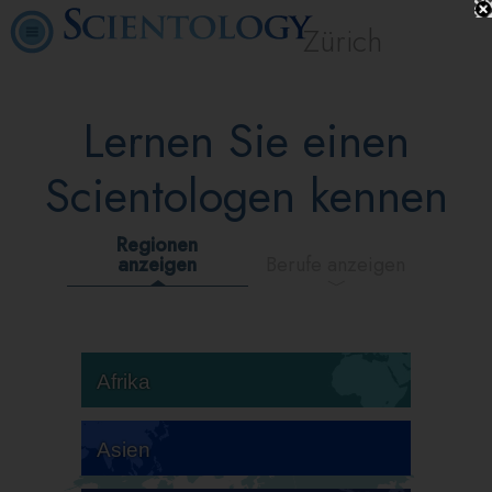
Zürich
Lernen Sie einen
Scientologen kennen
Regionen
anzeigen
Berufe anzeigen
Afrika
Asien