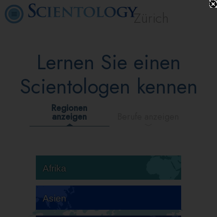
Zürich
Lernen Sie einen
Scientologen kennen
Regionen
anzeigen
Berufe anzeigen
Afrika
Asien