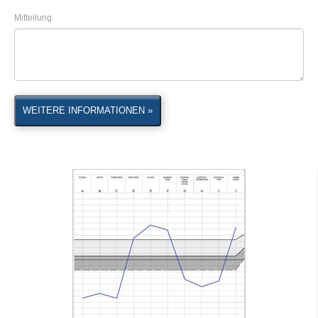
Mitteilung
WEITERE INFORMATIONEN »