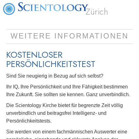
Zürich
WEITERE INFORMATIONEN
KOSTENLOSER
PERSÖNLICHKEITSTEST
Sind Sie neugierig in Bezug auf sich selbst?
Ihr IQ, Ihre Persönlichkeit und Ihre Fähigkeit bestimmen
Ihre Zukunft. Sie sollten sie kennen. Ganz unverbindlich.
Die Scientology Kirche bietet für begrenzte Zeit völlig
unverbindlich und beitragsfrei Intelligenz- und
Persönlichkeitstests.
Sie werden von einem fachmännischen Auswerter eine