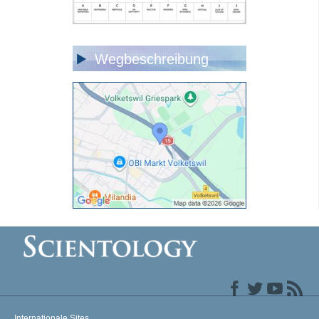
Wegbeschreibung
Internationale Sites