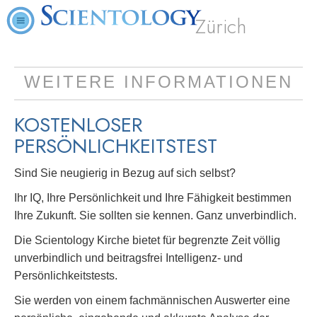
Zürich
WEITERE INFORMATIONEN
KOSTENLOSER
PERSÖNLICHKEITSTEST
Sind Sie neugierig in Bezug auf sich selbst?
Ihr IQ, Ihre Persönlichkeit und Ihre Fähigkeit bestimmen
Ihre Zukunft. Sie sollten sie kennen. Ganz unverbindlich.
Die Scientology Kirche bietet für begrenzte Zeit völlig
unverbindlich und beitragsfrei Intelligenz- und
Persönlichkeitstests.
Sie werden von einem fachmännischen Auswerter eine