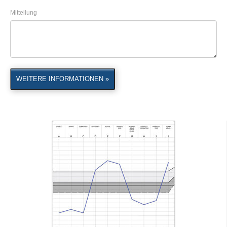
Mitteilung
WEITERE INFORMATIONEN »