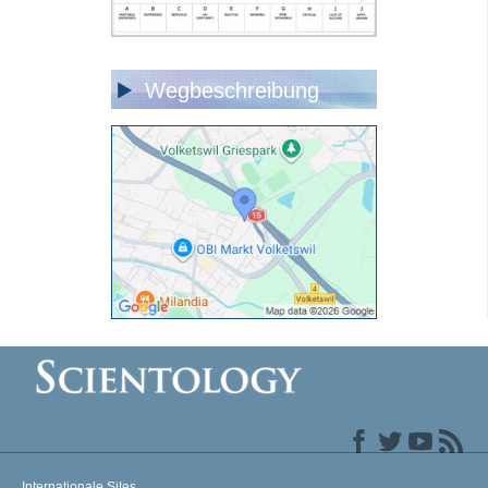
Wegbeschreibung
Internationale Sites