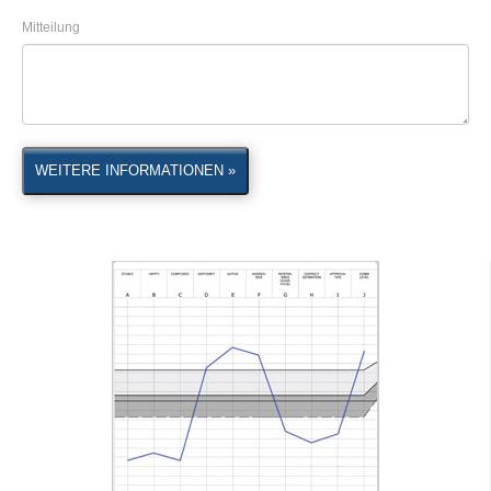
Mitteilung
WEITERE INFORMATIONEN »