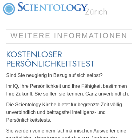
Zürich
WEITERE INFORMATIONEN
KOSTENLOSER
PERSÖNLICHKEITSTEST
Sind Sie neugierig in Bezug auf sich selbst?
Ihr IQ, Ihre Persönlichkeit und Ihre Fähigkeit bestimmen
Ihre Zukunft. Sie sollten sie kennen. Ganz unverbindlich.
Die Scientology Kirche bietet für begrenzte Zeit völlig
unverbindlich und beitragsfrei Intelligenz- und
Persönlichkeitstests.
Sie werden von einem fachmännischen Auswerter eine