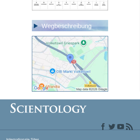
Wegbeschreibung
Internationale Sites