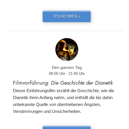
TEILNEHMEN »
Den ganzen Tag
09:00 Uhr - 21:00 Uhr
Filmvorführung:
Die Geschichte der Dianetik
Dieser Einführungsfilm erzählt die Geschichte, wie die
Dianetik ihren Anfang nahm, und enthüllt die bis dahin
unbekannte Quelle von übertriebenen Ängsten,
Verstimmungen und Unsicherheiten.