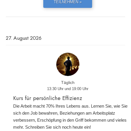
TEILNEHMEN »
27. August 2026
Täglich
13:30 Uhr und 19:00 Uhr
Kurs für persönliche Effizienz
Die Arbeit macht 70% Ihres Lebens aus. Lernen Sie, wie Sie
sich den Job bewahren, Beziehungen am Arbeitsplatz
verbessern, Erschöpfung in den Griff bekommen und vieles
mehr. Schreiben Sie sich noch heute ein!