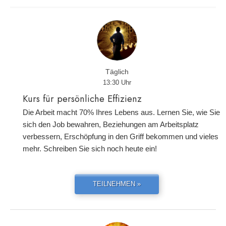
Täglich
13:30 Uhr
Kurs für persönliche Effizienz
Die Arbeit macht 70% Ihres Lebens aus. Lernen Sie, wie Sie
sich den Job bewahren, Beziehungen am Arbeitsplatz
verbessern, Erschöpfung in den Griff bekommen und vieles
mehr. Schreiben Sie sich noch heute ein!
TEILNEHMEN »