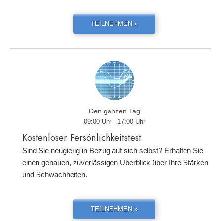
TEILNEHMEN »
Den ganzen Tag
09:00 Uhr - 17:00 Uhr
Kostenloser Persönlichkeitstest
Sind Sie neugierig in Bezug auf sich selbst? Erhalten Sie
einen genauen, zuverlässigen Überblick über Ihre Stärken
und Schwachheiten.
TEILNEHMEN »