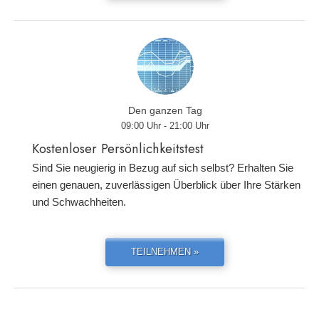
Den ganzen Tag
09:00 Uhr - 21:00 Uhr
Kostenloser Persönlichkeitstest
Sind Sie neugierig in Bezug auf sich selbst? Erhalten Sie
einen genauen, zuverlässigen Überblick über Ihre Stärken
und Schwachheiten.
TEILNEHMEN »