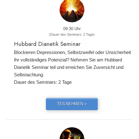
09:30 Uhr
(Dauer des Seminars: 2 Tage)
Hubbard Dianetik Seminar
Blockieren Depressionen, Selbstzweifel oder Unsicherheit
Ihr vollständiges Potenzial? Nehmen Sie am Hubbard
Dianetik Seminar teil und erreichen Sie Zuversicht und
Selbstachtung.
Dauer des Seminars: 2 Tage
TEILNEHMEN »