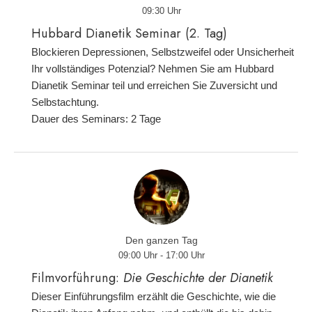
09:30 Uhr
Hubbard Dianetik Seminar (2. Tag)
Blockieren Depressionen, Selbstzweifel oder Unsicherheit
Ihr vollständiges Potenzial? Nehmen Sie am Hubbard
Dianetik Seminar teil und erreichen Sie Zuversicht und
Selbstachtung.
Dauer des Seminars: 2 Tage
Den ganzen Tag
09:00 Uhr - 17:00 Uhr
Filmvorführung:
Die Geschichte der Dianetik
Dieser Einführungsfilm erzählt die Geschichte, wie die