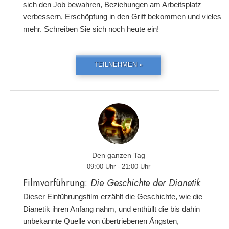
sich den Job bewahren, Beziehungen am Arbeitsplatz
verbessern, Erschöpfung in den Griff bekommen und vieles
mehr. Schreiben Sie sich noch heute ein!
TEILNEHMEN »
Den ganzen Tag
09:00 Uhr - 21:00 Uhr
Filmvorführung:
Die Geschichte der Dianetik
Dieser Einführungsfilm erzählt die Geschichte, wie die
Dianetik ihren Anfang nahm, und enthüllt die bis dahin
unbekannte Quelle von übertriebenen Ängsten,