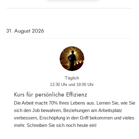
31. August 2026
Täglich
13:30 Uhr und 19:00 Uhr
Kurs für persönliche Effizienz
Die Arbeit macht 70% Ihres Lebens aus. Lernen Sie, wie Sie
sich den Job bewahren, Beziehungen am Arbeitsplatz
verbessern, Erschöpfung in den Griff bekommen und vieles
mehr. Schreiben Sie sich noch heute ein!