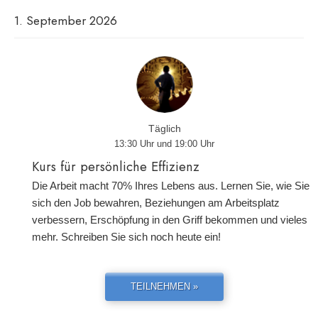
1. September 2026
Täglich
13:30 Uhr und 19:00 Uhr
Kurs für persönliche Effizienz
Die Arbeit macht 70% Ihres Lebens aus. Lernen Sie, wie Sie
sich den Job bewahren, Beziehungen am Arbeitsplatz
verbessern, Erschöpfung in den Griff bekommen und vieles
mehr. Schreiben Sie sich noch heute ein!
TEILNEHMEN »