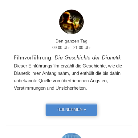
Den ganzen Tag
09:00 Uhr - 21:00 Uhr
Filmvorführung:
Die Geschichte der Dianetik
Dieser Einführungsfilm erzählt die Geschichte, wie die
Dianetik ihren Anfang nahm, und enthüllt die bis dahin
unbekannte Quelle von übertriebenen Ängsten,
Verstimmungen und Unsicherheiten.
TEILNEHMEN »