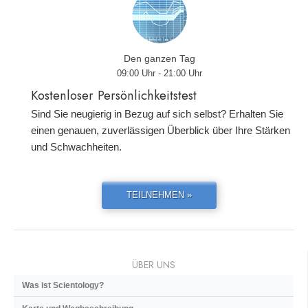
Den ganzen Tag
09:00 Uhr - 21:00 Uhr
Kostenloser Persönlichkeitstest
Sind Sie neugierig in Bezug auf sich selbst? Erhalten Sie
einen genauen, zuverlässigen Überblick über Ihre Stärken
und Schwachheiten.
TEILNEHMEN »
ÜBER UNS
Was ist Scientology?