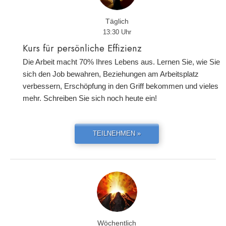
Täglich
13:30 Uhr
Kurs für persönliche Effizienz
Die Arbeit macht 70% Ihres Lebens aus. Lernen Sie, wie Sie
sich den Job bewahren, Beziehungen am Arbeitsplatz
verbessern, Erschöpfung in den Griff bekommen und vieles
mehr. Schreiben Sie sich noch heute ein!
TEILNEHMEN »
Wöchentlich