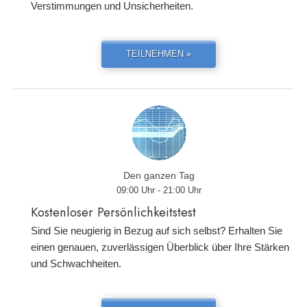
Verstimmungen und Unsicherheiten.
TEILNEHMEN »
Den ganzen Tag
09:00 Uhr - 21:00 Uhr
Kostenloser Persönlichkeitstest
Sind Sie neugierig in Bezug auf sich selbst? Erhalten Sie
einen genauen, zuverlässigen Überblick über Ihre Stärken
und Schwachheiten.