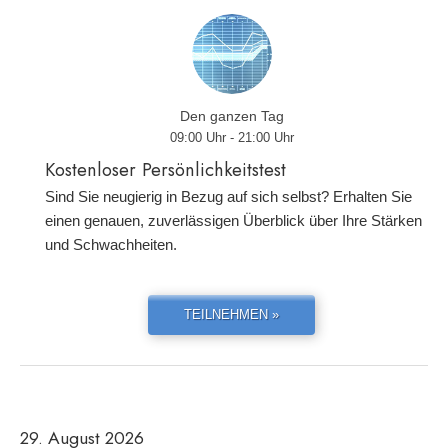
Den ganzen Tag
09:00 Uhr - 21:00 Uhr
Kostenloser Persönlichkeitstest
Sind Sie neugierig in Bezug auf sich selbst? Erhalten Sie
einen genauen, zuverlässigen Überblick über Ihre Stärken
und Schwachheiten.
TEILNEHMEN »
29. August 2026