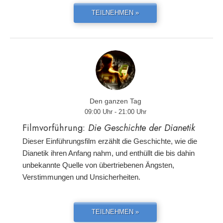
TEILNEHMEN »
Den ganzen Tag
09:00 Uhr - 21:00 Uhr
Filmvorführung:
Die Geschichte der Dianetik
Dieser Einführungsfilm erzählt die Geschichte, wie die
Dianetik ihren Anfang nahm, und enthüllt die bis dahin
unbekannte Quelle von übertriebenen Ängsten,
Verstimmungen und Unsicherheiten.
TEILNEHMEN »