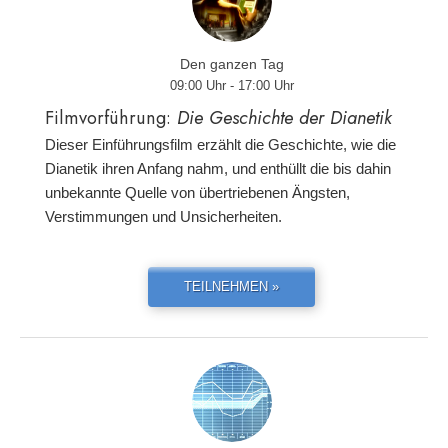
Den ganzen Tag
09:00 Uhr - 17:00 Uhr
Filmvorführung:
Die Geschichte der Dianetik
Dieser Einführungsfilm erzählt die Geschichte, wie die
Dianetik ihren Anfang nahm, und enthüllt die bis dahin
unbekannte Quelle von übertriebenen Ängsten,
Verstimmungen und Unsicherheiten.
TEILNEHMEN »