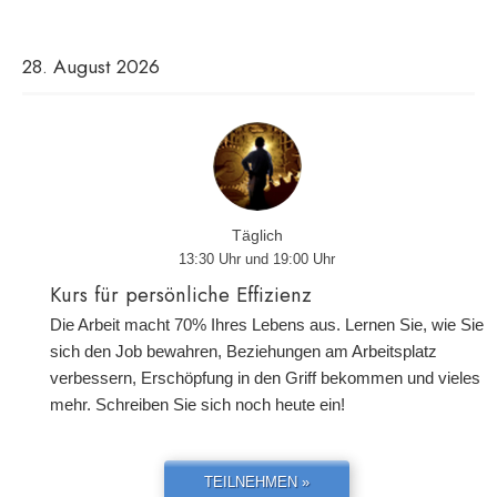
28. August 2026
Täglich
13:30 Uhr und 19:00 Uhr
Kurs für persönliche Effizienz
Die Arbeit macht 70% Ihres Lebens aus. Lernen Sie, wie Sie
sich den Job bewahren, Beziehungen am Arbeitsplatz
verbessern, Erschöpfung in den Griff bekommen und vieles
mehr. Schreiben Sie sich noch heute ein!
TEILNEHMEN »