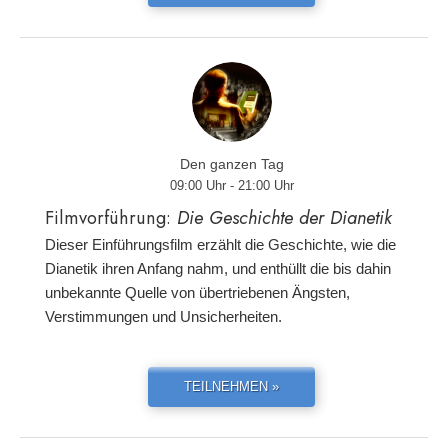
Den ganzen Tag
09:00 Uhr - 21:00 Uhr
Filmvorführung:
Die Geschichte der Dianetik
Dieser Einführungsfilm erzählt die Geschichte, wie die
Dianetik ihren Anfang nahm, und enthüllt die bis dahin
unbekannte Quelle von übertriebenen Ängsten,
Verstimmungen und Unsicherheiten.
TEILNEHMEN »