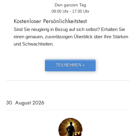
Den ganzen Tag
09:00 Uhr - 17:00 Uhr
Kostenloser Persönlichkeitstest
Sind Sie neugierig in Bezug auf sich selbst? Erhalten Sie
einen genauen, zuverlässigen Überblick über Ihre Stärken
und Schwachheiten.
TEILNEHMEN »
30. August 2026